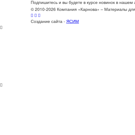
Подпишитесь и вы будете в курсе новинок в нашем
© 2010-2026 Компания «Карнова» – Материалы дл
Создание сайта -
ЯСИМ