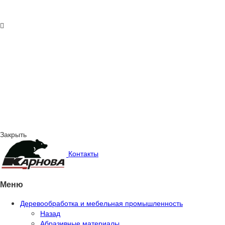
Закрыть
Контакты
Меню
Деревообработка и мебельная промышленность
Назад
Абразивные материалы