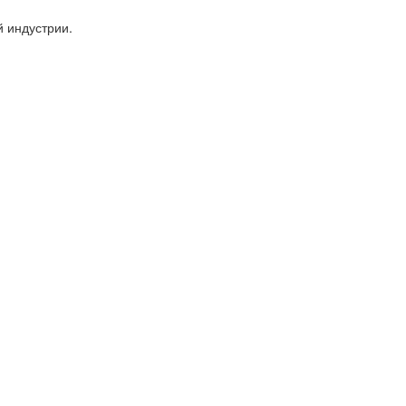
 индустрии.