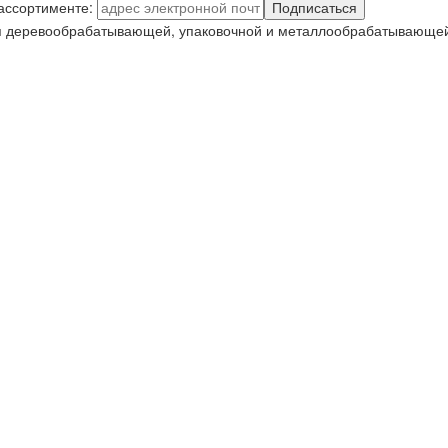
 ассортименте:
Подписаться
я деревообрабатывающей, упаковочной и металлообрабатывающей