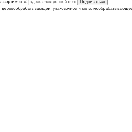
 ассортименте:
Подписаться
я деревообрабатывающей, упаковочной и металлообрабатывающей