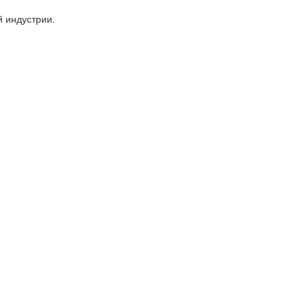
 индустрии.