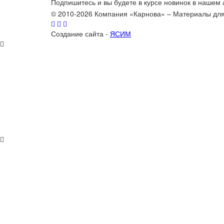
Подпишитесь и вы будете в курсе новинок в нашем
© 2010-2026 Компания «Карнова» – Материалы дл
Создание сайта -
ЯСИМ