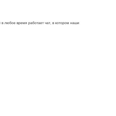
 в любое время работает чат, в котором наши