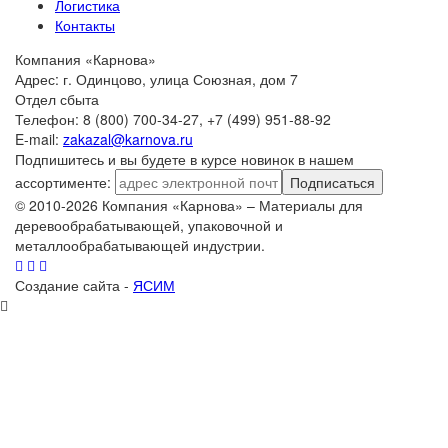
Логистика
Контакты
Компания «Карнова»
Адрес: г. Одинцово, улица Союзная, дом 7
Отдел сбыта
Телефон: 8 (800) 700-34-27, +7 (499) 951-88-92
E-mail:
zakazal@karnova.ru
Подпишитесь и вы будете в курсе новинок в нашем
ассортименте:
Подписаться
© 2010-2026 Компания «Карнова» – Материалы для
деревообрабатывающей, упаковочной и
металлообрабатывающей индустрии.
Создание сайта -
ЯСИМ