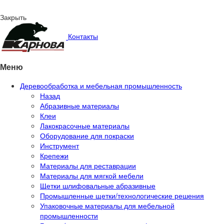
Закрыть
Контакты
Меню
Деревообработка и мебельная промышленность
Назад
Абразивные материалы
Клеи
Лакокрасочные материалы
Оборудование для покраски
Инструмент
Крепежи
Материалы для реставрации
Материалы для мягкой мебели
Щетки шлифовальные абразивные
Промышленные щетки/технологические решения
Упаковочные материалы для мебельной
промышленности