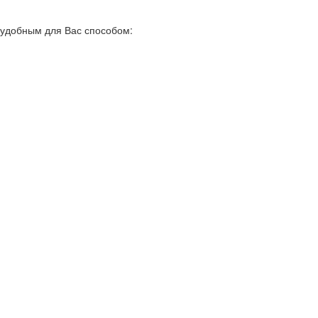
 удобным для Вас способом: