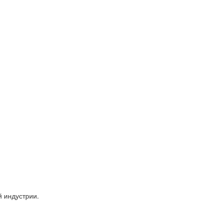
 индустрии.