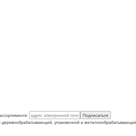
 ассортименте:
Подписаться
я деревообрабатывающей, упаковочной и металлообрабатывающей