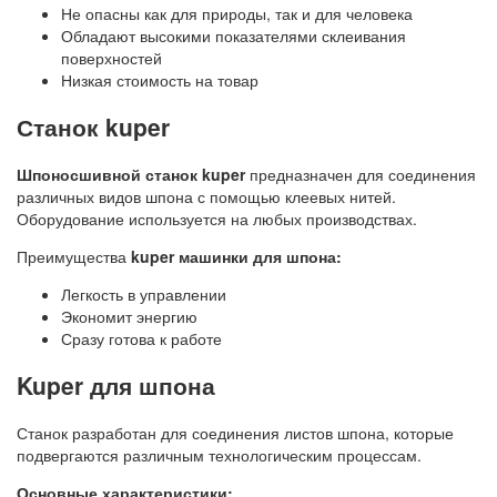
Не опасны как для природы, так и для человека
Обладают высокими показателями склеивания
поверхностей
Низкая стоимость на товар
Станок kuper
Шпоносшивной станок kuper
предназначен для соединения
различных видов шпона с помощью клеевых нитей.
Оборудование используется на любых производствах.
Преимущества
kuper машинки для шпона:
Легкость в управлении
Экономит энергию
Сразу готова к работе
Kuper для шпона
Станок разработан для соединения листов шпона, которые
подвергаются различным технологическим процессам.
Основные характеристики: