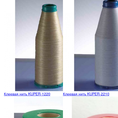
Клеевая нить KUPER-1220
Клеевая нить KUPER-2210