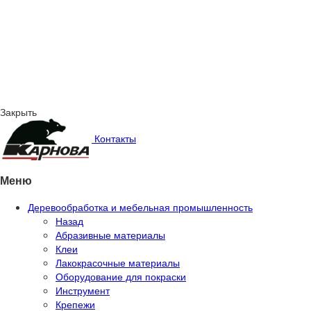
Закрыть
Контакты
Меню
Деревообработка и мебельная промышленность
Назад
Абразивные материалы
Клеи
Лакокрасочные материалы
Оборудование для покраски
Инструмент
Крепежи