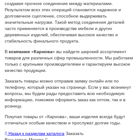
создавая прочное соединение между материалами.
Результатом всех этих операций становится надежное и
долговечное сцепление, способное выдерживать
значительные нагрузки. Такой метод соединения деталей
часто применяется в производстве мебели и других
деревянных изделий, обеспечивая высокое качество и
стабильность финального продукта.
В
компании «Карнова»
вы найдете широкий ассортимент
товаров для различных сфер промышленности. Мы работаем
только с крупными производителями и гарантируем высокое
качество продукции.
Заказать товары можно отправив заявку онлайн или по
телефону, который указан на странице. Если у вас возникнут
вопросы, мы будем рады предоставить всю необходимую
информацию, поможем оформить заказ как оптом, так и в
розницу.
Покупая товары от «Карнова», ваши изделия всегда будут
отличаться особым качеством и прослужат долгие годы.
Назад к разделам каталога
Заказать
Ваш город:
Москва