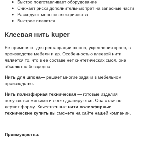
Быстро подготавливает оборудование
Снижает риски дополнительных трат на запасные части
Расходуют меньше электричества
Быстрее плавится
Клеевая нить kuper
Ее применяют для реставрации шпона, укрепления краев, в
производстве мебели и др. Особенностью клеевой нити
является то, что в ее составе нет синтетических смол, она
абсолютно безвредна.
Нить для шпона—
решает многие задачи в мебельном
производстве.
Нить полиэфирная техническая
— готовые изделия
получаются мягкими и легко драпируются. Она отлично
держит форму. Качественные
нити полиэфирные
технические купить
вы сможете на сайте нашей компании.
Преимущества: