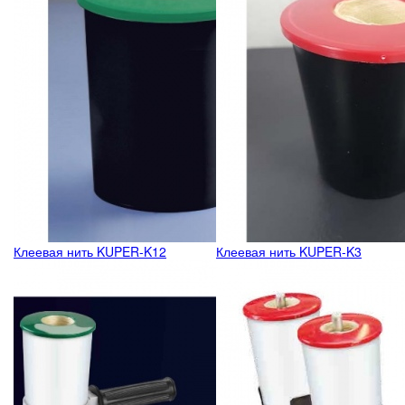
Клеевая нить KUPER-K12
Клеевая нить KUPER-K3