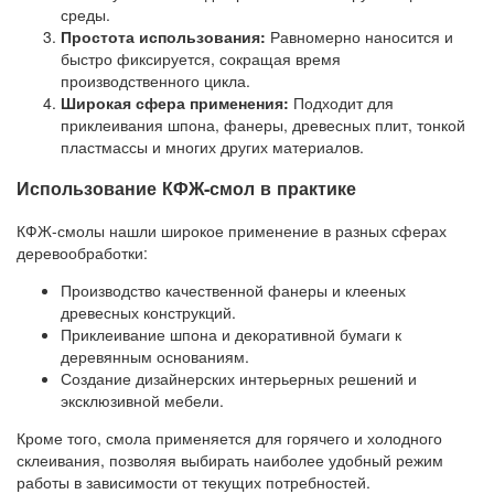
среды.
Простота использования:
Равномерно наносится и
быстро фиксируется, сокращая время
производственного цикла.
Широкая сфера применения:
Подходит для
приклеивания шпона, фанеры, древесных плит, тонкой
пластмассы и многих других материалов.
Использование КФЖ-смол в практике
КФЖ-смолы нашли широкое применение в разных сферах
деревообработки:
Производство качественной фанеры и клееных
древесных конструкций.
Приклеивание шпона и декоративной бумаги к
деревянным основаниям.
Создание дизайнерских интерьерных решений и
эксклюзивной мебели.
Кроме того, смола применяется для горячего и холодного
склеивания, позволяя выбирать наиболее удобный режим
работы в зависимости от текущих потребностей.