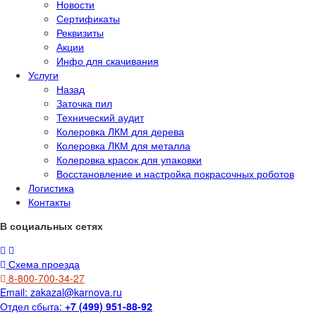
Новости
Сертификаты
Реквизиты
Акции
Инфо для скачивания
Услуги
Назад
Заточка пил
Технический аудит
Колеровка ЛКМ для дерева
Колеровка ЛКМ для металла
Колеровка красок для упаковки
Восстановление и настройка покрасочных роботов
Логистика
Контакты
В социальных сетях
Схема проезда
8-800-700-34-27
Email:
zakazal@karnova.ru
Отдел сбыта:
+7 (499) 951-88-92