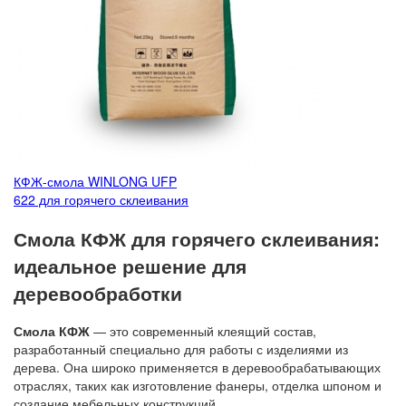
КФЖ-смола WINLONG UFP
622 для горячего склеивания
Смола КФЖ для горячего склеивания:
идеальное решение для
деревообработки
Смола КФЖ
— это современный клеящий состав,
разработанный специально для работы с изделиями из
дерева. Она широко применяется в деревообрабатывающих
отраслях, таких как изготовление фанеры, отделка шпоном и
создание мебельных конструкций.