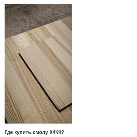
Где купить смолу КФЖ?