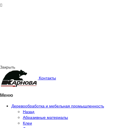
Закрыть
Контакты
Меню
Деревообработка и мебельная промышленность
Назад
Абразивные материалы
Клеи