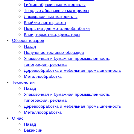
Гибкие абразивные материалы
Твердые абразивные материалы
Лакокрасочные материалы
Клейкие ленты, скотч
Покрытия для металлообработки
Клеи, герметики, фиксаторы
Обзоры товаров
Назад
Получение тестовых образцов
Упаковочная и бумажная промышленность,
типография, реклама
Деревообработка и мебельная промышленность
Металлообработка
Технологии
Назад
Упаковочная и бумажная промышленность,
типография, реклама
Деревообработка и мебельная промышленность
Металлообработка
О нас
Назад
Вакансии