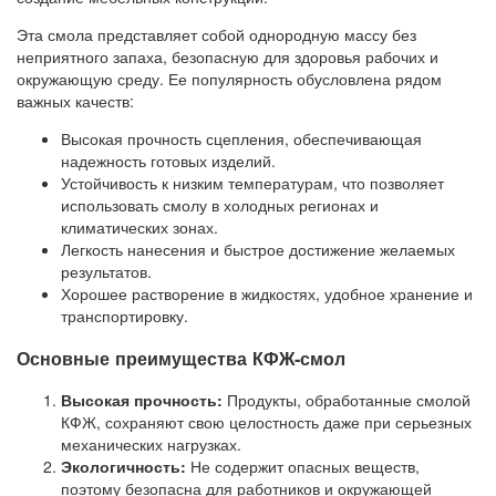
Эта смола представляет собой однородную массу без
неприятного запаха, безопасную для здоровья рабочих и
окружающую среду. Ее популярность обусловлена рядом
важных качеств:
Высокая прочность сцепления, обеспечивающая
надежность готовых изделий.
Устойчивость к низким температурам, что позволяет
использовать смолу в холодных регионах и
климатических зонах.
Легкость нанесения и быстрое достижение желаемых
результатов.
Хорошее растворение в жидкостях, удобное хранение и
транспортировку.
Основные преимущества КФЖ-смол
Высокая прочность:
Продукты, обработанные смолой
КФЖ, сохраняют свою целостность даже при серьезных
механических нагрузках.
Экологичность:
Не содержит опасных веществ,
поэтому безопасна для работников и окружающей