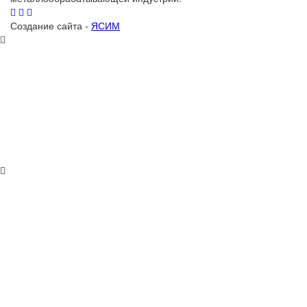
Создание сайта -
ЯСИМ