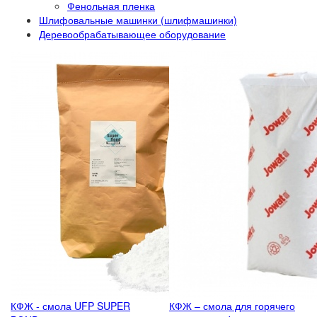
Фенольная пленка
Шлифовальные машинки (шлифмашинки)
Деревообрабатывающее оборудование
КФЖ - смола UFP SUPER
КФЖ – смола для горячего