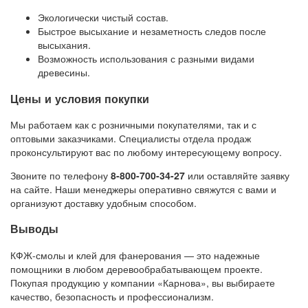
Экологически чистый состав.
Быстрое высыхание и незаметность следов после
высыхания.
Возможность использования с разными видами
древесины.
Цены и условия покупки
Мы работаем как с розничными покупателями, так и с
оптовыми заказчиками. Специалисты отдела продаж
проконсультируют вас по любому интересующему вопросу.
Звоните по телефону
8-800-700-34-27
или оставляйте заявку
на сайте. Наши менеджеры оперативно свяжутся с вами и
организуют доставку удобным способом.
Выводы
КФЖ-смолы и клей для фанерования — это надежные
помощники в любом деревообрабатывающем проекте.
Покупая продукцию у компании «Карнова», вы выбираете
качество, безопасность и профессионализм.