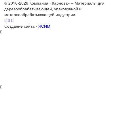
© 2010-2026 Компания «Карнова» – Материалы для
деревообрабатывающей, упаковочной и
металлообрабатывающей индустрии.
Создание сайта -
ЯСИМ