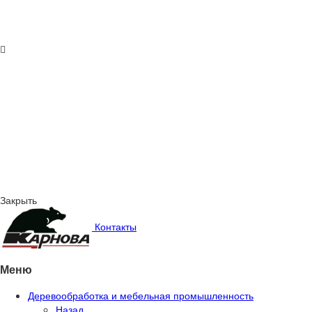
Закрыть
Контакты
Меню
Деревообработка и мебельная промышленность
Назад