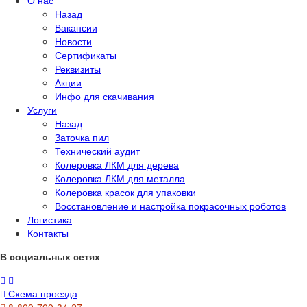
Назад
Вакансии
Новости
Сертификаты
Реквизиты
Акции
Инфо для скачивания
Услуги
Назад
Заточка пил
Технический аудит
Колеровка ЛКМ для дерева
Колеровка ЛКМ для металла
Колеровка красок для упаковки
Восстановление и настройка покрасочных роботов
Логистика
Контакты
В социальных сетях
Схема проезда
8-800-700-34-27