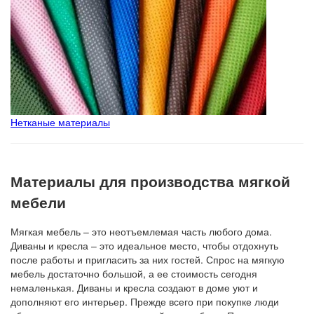
Нетканые материалы
Материалы для производства мягкой
мебели
Мягкая мебель – это неотъемлемая часть любого дома.
Диваны и кресла – это идеальное место, чтобы отдохнуть
после работы и пригласить за них гостей. Спрос на мягкую
мебель достаточно большой, а ее стоимость сегодня
немаленькая. Диваны и кресла создают в доме уют и
дополняют его интерьер. Прежде всего при покупке люди