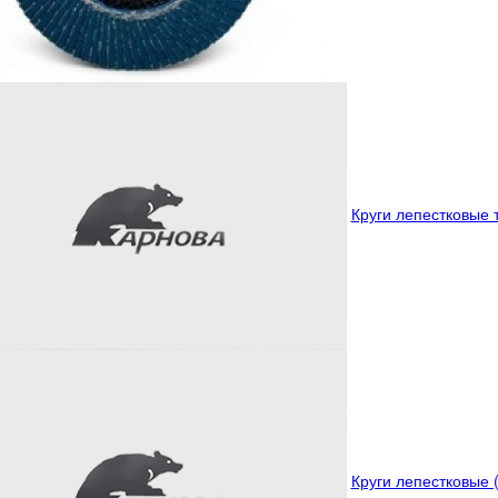
Круги лепестковые 
Круги лепестковые 