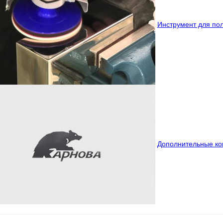
Инструмент для по
Дополнительные к