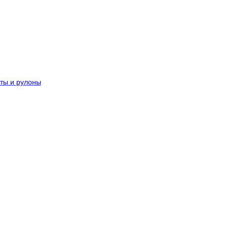
ты и рулоны