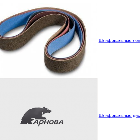
Шлифовальные лен
Шлифовальные дис