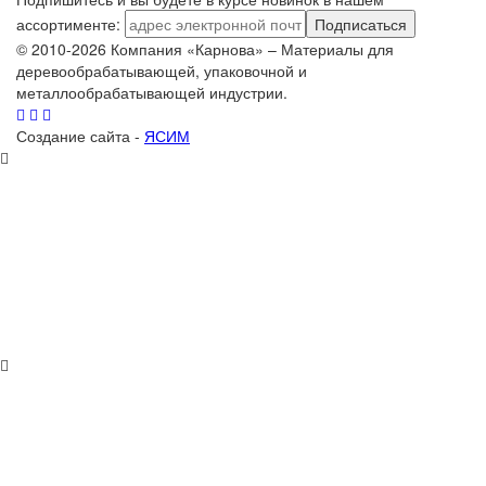
ассортименте:
Подписаться
© 2010-2026 Компания «Карнова» – Материалы для
деревообрабатывающей, упаковочной и
металлообрабатывающей индустрии.
Создание сайта -
ЯСИМ