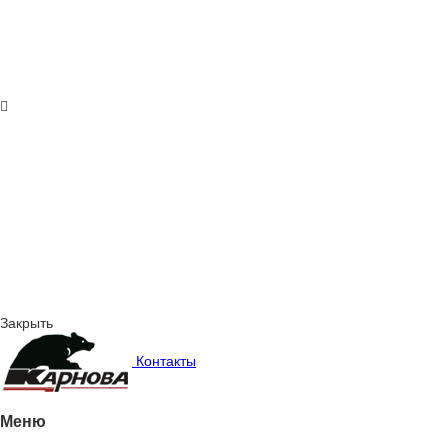
Закрыть
Контакты
Меню