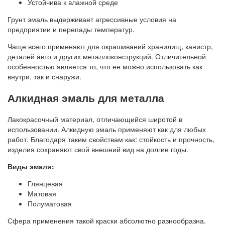
Устойчива к влажной среде
Грунт эмаль выдерживает агрессивные условия на
предприятии и перепады температур.
Чаще всего применяют для окрашиваний хранилищ, канистр,
деталей авто и других металлоконструкций. Отличительной
особенностью является то, что ее можно использовать как
внутри, так и снаружи.
Алкидная эмаль для металла
Лакокрасочный материал, отличающийся широтой в
использовании. Алкидную эмаль применяют как для любых
работ. Благодаря таким свойствам как: стойкость и прочность,
изделия сохраняют свой внешний вид на долгие годы.
Виды эмали:
Глянцевая
Матовая
Полуматовая
Сфера применения такой краски абсолютно разнообразна.