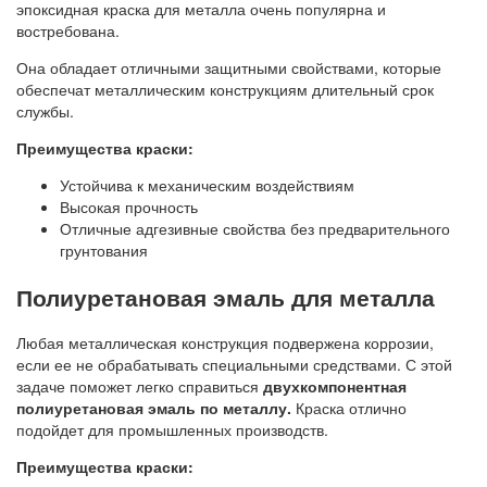
эпоксидная краска для металла очень популярна и
востребована.
Она обладает отличными защитными свойствами, которые
обеспечат металлическим конструкциям длительный срок
службы.
Преимущества краски:
Устойчива к механическим воздействиям
Высокая прочность
Отличные адгезивные свойства без предварительного
грунтования
Полиуретановая эмаль для металла
Любая металлическая конструкция подвержена коррозии,
если ее не обрабатывать специальными средствами. С этой
задаче поможет легко справиться
двухкомпонентная
полиуретановая эмаль по металлу.
Краска отлично
подойдет для промышленных производств.
Преимущества краски: