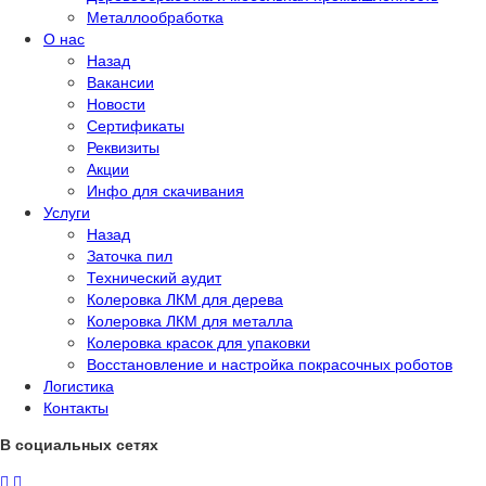
Металлообработка
О нас
Назад
Вакансии
Новости
Сертификаты
Реквизиты
Акции
Инфо для скачивания
Услуги
Назад
Заточка пил
Технический аудит
Колеровка ЛКМ для дерева
Колеровка ЛКМ для металла
Колеровка красок для упаковки
Восстановление и настройка покрасочных роботов
Логистика
Контакты
В социальных сетях