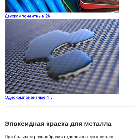
Двухкомпонентные 2К
Однокомпонентные 1К
Эпоксидная краска для металла
При большом разнообразии отделочных материалов,