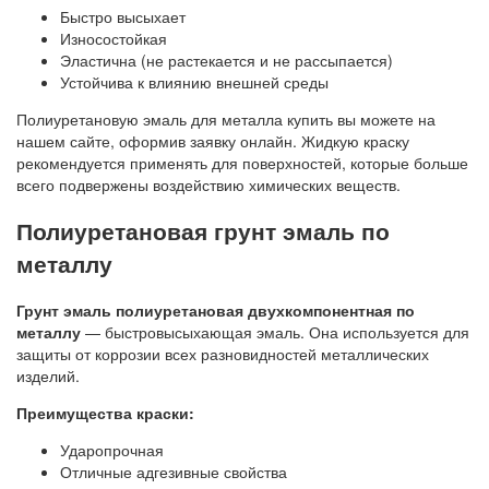
Быстро высыхает
Износостойкая
Эластична (не растекается и не рассыпается)
Устойчива к влиянию внешней среды
Полиуретановую эмаль для металла купить вы можете на
нашем сайте, оформив заявку онлайн. Жидкую краску
рекомендуется применять для поверхностей, которые больше
всего подвержены воздействию химических веществ.
Полиуретановая грунт эмаль по
металлу
Грунт эмаль полиуретановая
двухкомпонентная по
металлу
— быстровысыхающая эмаль. Она используется для
защиты от коррозии всех разновидностей металлических
изделий.
Преимущества краски:
Ударопрочная
Отличные адгезивные свойства