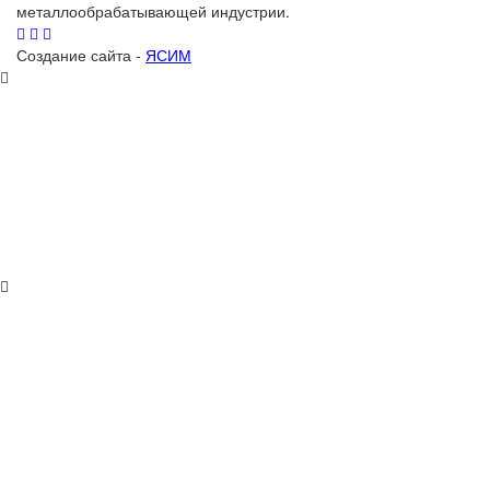
металлообрабатывающей индустрии.
Создание сайта -
ЯСИМ