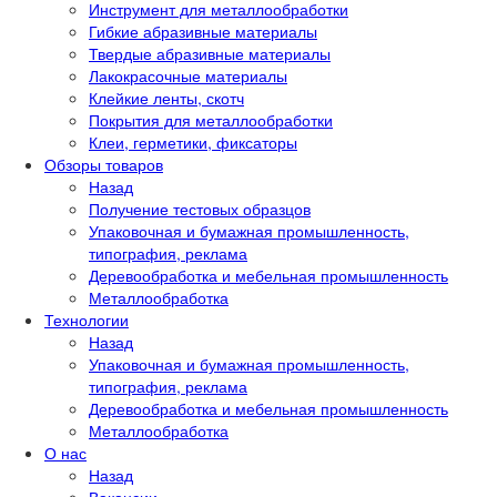
Инструмент для металлообработки
Гибкие абразивные материалы
Твердые абразивные материалы
Лакокрасочные материалы
Клейкие ленты, скотч
Покрытия для металлообработки
Клеи, герметики, фиксаторы
Обзоры товаров
Назад
Получение тестовых образцов
Упаковочная и бумажная промышленность,
типография, реклама
Деревообработка и мебельная промышленность
Металлообработка
Технологии
Назад
Упаковочная и бумажная промышленность,
типография, реклама
Деревообработка и мебельная промышленность
Металлообработка
О нас
Назад
Вакансии