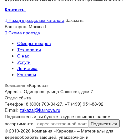
Контакты
Назад к разделам каталога
Заказать
Ваш город:
Москва
Схема проезда
Обзоры товаров
Технологии
О нас
Услуги
Логистика
Контакты
Компания «Карнова»
Адрес: г. Одинцово, улица Союзная, дом 7
Отдел сбыта
Телефон: 8 (800) 700-34-27, +7 (499) 951-88-92
E-mail:
zakazal@karnova.ru
Подпишитесь и вы будете в курсе новинок в нашем
ассортименте:
Подписаться
© 2010-2026 Компания «Карнова» – Материалы для
деревообрабатывающей, упаковочной и