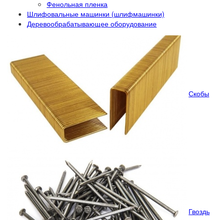
Фенольная пленка
Шлифовальные машинки (шлифмашинки)
Деревообрабатывающее оборудование
Скобы
Гвоздь