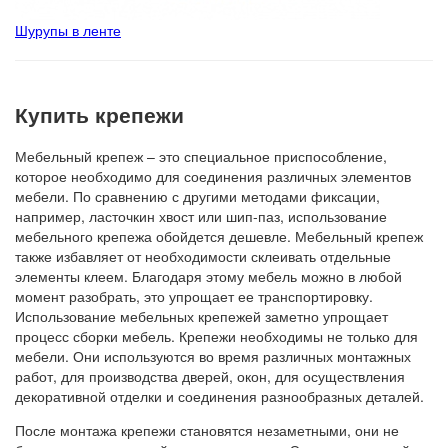
Шурупы в ленте
Купить крепежи
Мебельный крепеж – это специальное приспособление,
которое необходимо для соединения различных элементов
мебели. По сравнению с другими методами фиксации,
например, ласточкин хвост или шип-паз, использование
мебельного крепежа обойдется дешевле. Мебельный крепеж
также избавляет от необходимости склеивать отдельные
элементы клеем. Благодаря этому мебель можно в любой
момент разобрать, это упрощает ее транспортировку.
Использование мебельных крепежей заметно упрощает
процесс сборки мебель. Крепежи необходимы не только для
мебели. Они используются во время различных монтажных
работ, для производства дверей, окон, для осуществления
декоративной отделки и соединения разнообразных деталей.
После монтажа крепежи становятся незаметными, они не