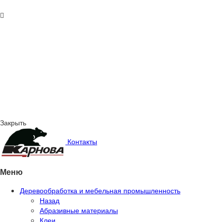
Закрыть
Контакты
Меню
Деревообработка и мебельная промышленность
Назад
Абразивные материалы
Клеи