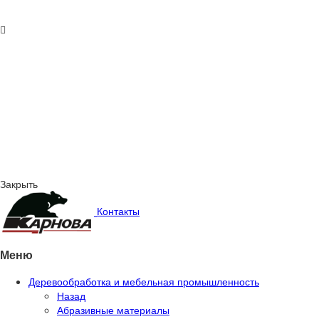
Закрыть
Контакты
Меню
Деревообработка и мебельная промышленность
Назад
Абразивные материалы