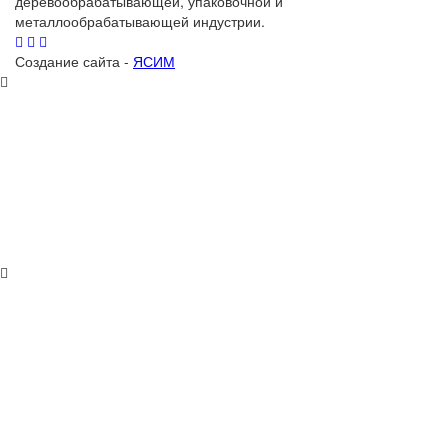
деревообрабатывающей, упаковочной и
металлообрабатывающей индустрии.
Создание сайта -
ЯСИМ