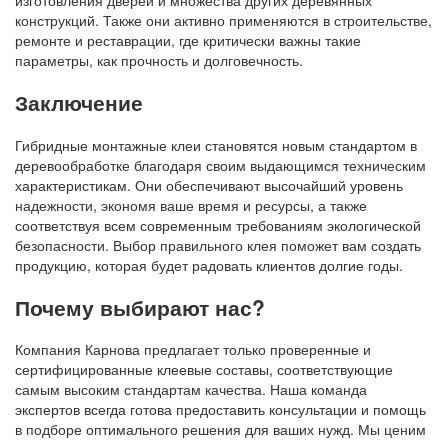
конструкций. Также они активно применяются в строительстве,
ремонте и реставрации, где критически важны такие
параметры, как прочность и долговечность.
Заключение
Гибридные монтажные клеи становятся новым стандартом в
деревообработке благодаря своим выдающимся техническим
характеристикам. Они обеспечивают высочайший уровень
надежности, экономя ваше время и ресурсы, а также
соответствуя всем современным требованиям экологической
безопасности. Выбор правильного клея поможет вам создать
продукцию, которая будет радовать клиентов долгие годы.
Почему выбирают нас?
Компания Карнова предлагает только проверенные и
сертифицированные клеевые составы, соответствующие
самым высоким стандартам качества. Наша команда
экспертов всегда готова предоставить консультации и помощь
в подборе оптимального решения для ваших нужд. Мы ценим