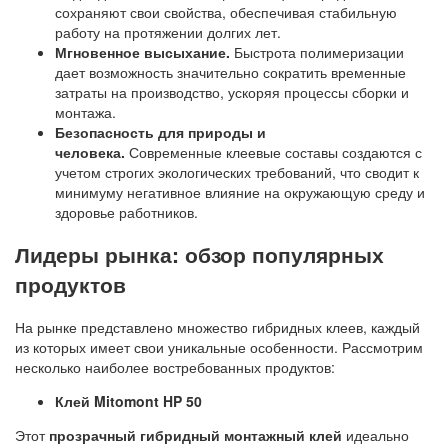
сохраняют свои свойства, обеспечивая стабильную
работу на протяжении долгих лет.
Мгновенное высыхание.
Быстрота полимеризации
дает возможность значительно сократить временные
затраты на производство, ускоряя процессы сборки и
монтажа.
Безопасность для природы и
человека.
Современные клеевые составы создаются с
учетом строгих экологических требований, что сводит к
минимуму негативное влияние на окружающую среду и
здоровье работников.
Лидеры рынка: обзор популярных
продуктов
На рынке представлено множество гибридных клеев, каждый
из которых имеет свои уникальные особенности. Рассмотрим
несколько наиболее востребованных продуктов:
Клей Mitomont HP 50
Этот
прозрачный гибридный монтажный клей
идеально