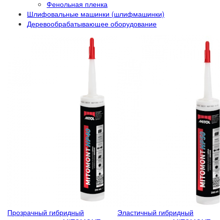
Фенольная пленка
Шлифовальные машинки (шлифмашинки)
Деревообрабатывающее оборудование
Прозрачный гибридный
Эластичный гибридный