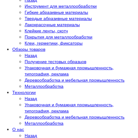
Инструмент для металлообработки
Гибкие абразивные материалы
Твердые абразивные материалы
Лакокрасочные материалы
Клейкие ленты, скотч
Покрытия для металлообработки
Клеи, герметики, фиксаторы
Обзоры товаров
Назад
Получение тестовых образцов
Упаковочная и бумажная промышленность,
типография, реклама
Деревообработка и мебельная промышленность
Металлообработка
Технологии
Назад
Упаковочная и бумажная промышленность,
типография, реклама
Деревообработка и мебельная промышленность
Металлообработка
О нас
Назад