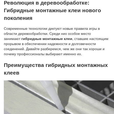
Революция в деревообработке:
Гибридные монтажные клеи нового
поколения
Современные технологии диктуют новые правила игры в
области деревообработки. Среди них особое место
занимают
гибридные монтажные клеи
, ставшие настоящим
прорывом в обеспечении надежности и долговечности
соединений. Давайте разберемся, чем же они так хороши и
почему профессионалы выбирают именно их.
Преимущества гибридных монтажных
клеев