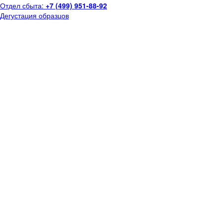
Отдел сбыта:
+7 (499) 951-88-92
Дегустация образцов