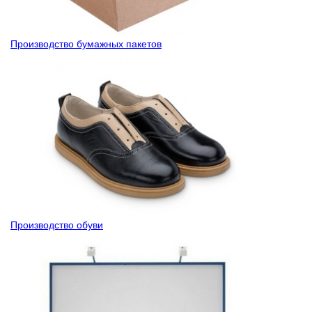
Производство бумажных пакетов
Производство обуви