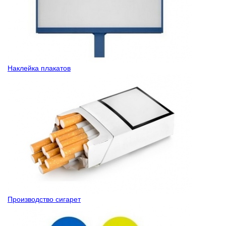
Наклейка плакатов
Производство сигарет