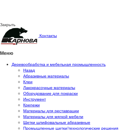
Закрыть
Контакты
Меню
Деревообработка и мебельная промышленность
Назад
Абразивные материалы
Клеи
Лакокрасочные материалы
Оборудование для покраски
Инструмент
Крепежи
Материалы для реставрации
Материалы для мягкой мебели
Щетки шлифовальные абразивные
Промышленные щетки/технологические решения