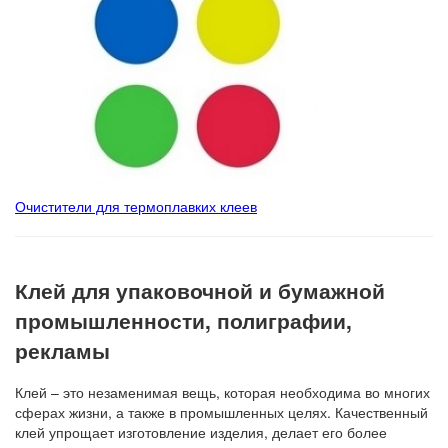
Очистители для термоплавких клеев
Клей для упаковочной и бумажной
промышленности, полиграфии,
рекламы
Клей – это незаменимая вещь, которая необходима во многих
сферах жизни, а также в промышленных целях. Качественный
клей упрощает изготовление изделия, делает его более