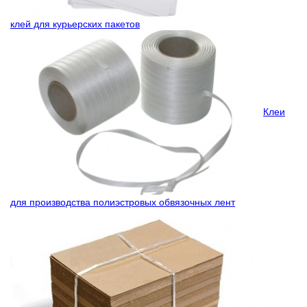
клей для курьерских пакетов
Клеи
для производства полиэстровых обвязочных лент