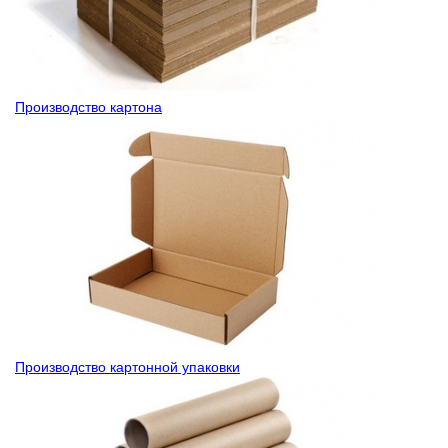
Производство картона
Производство картонной упаковки