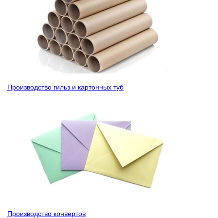
Производство гильз и картонных туб
Производство конвертов