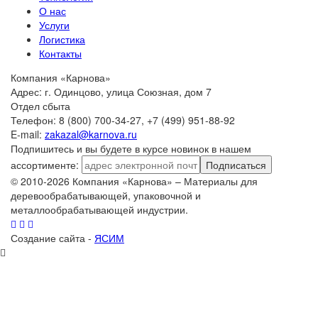
О нас
Услуги
Логистика
Контакты
Компания «Карнова»
Адрес: г. Одинцово, улица Союзная, дом 7
Отдел сбыта
Телефон: 8 (800) 700-34-27, +7 (499) 951-88-92
E-mail:
zakazal@karnova.ru
Подпишитесь и вы будете в курсе новинок в нашем
ассортименте:
Подписаться
© 2010-2026 Компания «Карнова» – Материалы для
деревообрабатывающей, упаковочной и
металлообрабатывающей индустрии.
Создание сайта -
ЯСИМ