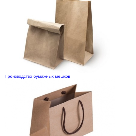
Производство бумажных мешков