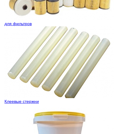
для фильтров
Клеевые стержни