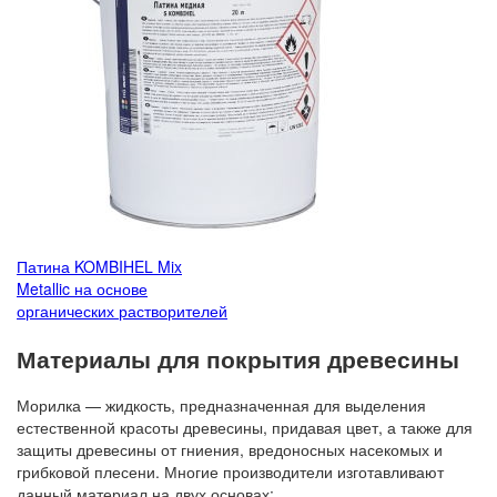
Патина KOMBIHEL Mix
Metallic на основе
органических растворителей
Материалы для покрытия древесины
Морилка — жидкость, предназначенная для выделения
естественной красоты древесины, придавая цвет, а также для
защиты древесины от гниения, вредоносных насекомых и
грибковой плесени. Многие производители изготавливают
данный материал на двух основах: