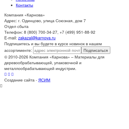
Контакты
Компания «Карнова»
Адрес: г. Одинцово, улица Союзная, дом 7
Отдел сбыта
Телефон: 8 (800) 700-34-27, +7 (499) 951-88-92
E-mail:
zakazal@karnova.ru
Подпишитесь и вы будете в курсе новинок в нашем
ассортименте:
Подписаться
© 2010-2026 Компания «Карнова» – Материалы для
деревообрабатывающей, упаковочной и
металлообрабатывающей индустрии.
Создание сайта -
ЯСИМ