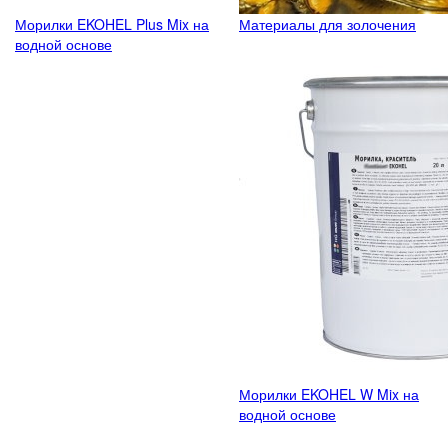
Морилки EKOHEL Plus Mix на
Материалы для золочения
водной основе
Морилки EKOHEL W Mix на
водной основе