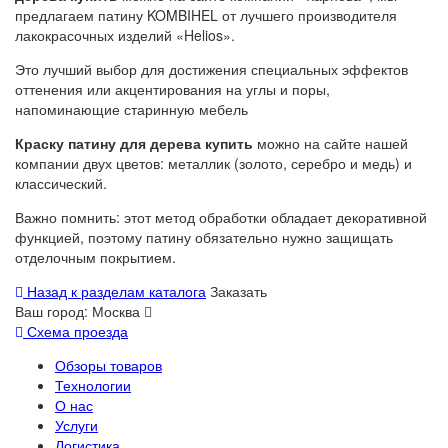
предлагаем патину KOMBIHEL от лучшего производителя
лакокрасочных изделий «Helios».
Это лучший выбор для достижения специальных эффектов
оттенения или акцентирования на углы и поры,
напоминающие старинную мебель
Краску патину для дерева купить
можно на сайте нашей
компании двух цветов: металлик (золото, серебро и медь) и
классический.
Важно помнить: этот метод обработки обладает декоративной
функцией, поэтому патину обязательно нужно защищать
отделочным покрытием.
Назад к разделам каталога
Заказать
Ваш город:
Москва
Схема проезда
Обзоры товаров
Технологии
О нас
Услуги
Логистика