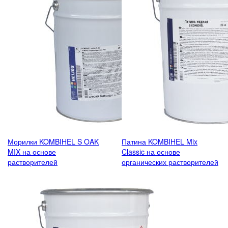
Морилки KOMBIHEL S OAK
Патина KOMBIHEL Mix
MIX на основе
Classic на основе
растворителей
органических растворителей