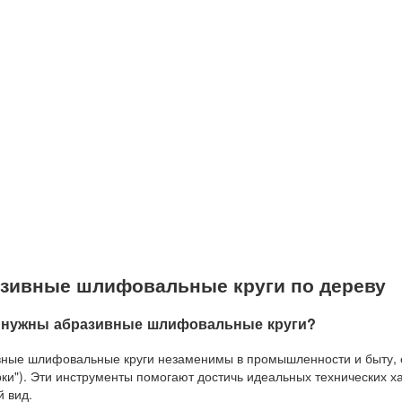
зивные шлифовальные круги по дереву
 нужны абразивные шлифовальные круги?
ные шлифовальные круги незаменимы в промышленности и быту, 
рки"). Эти инструменты помогают достичь идеальных технических х
 вид.