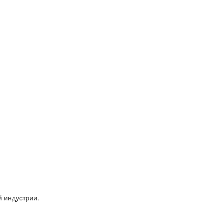
 индустрии.