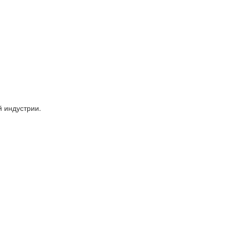
 индустрии.