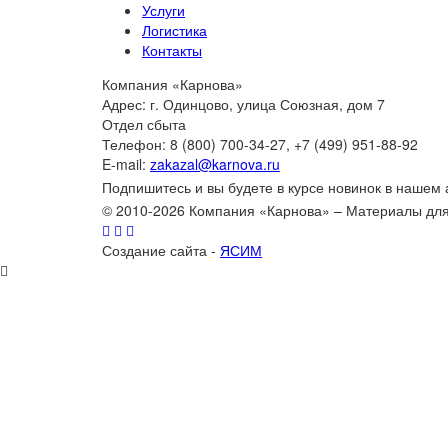
Услуги
Логистика
Контакты
Компания «Карнова»
Адрес: г. Одинцово, улица Союзная, дом 7
Отдел сбыта
Телефон: 8 (800) 700-34-27, +7 (499) 951-88-92
E-mail:
zakazal@karnova.ru
Подпишитесь и вы будете в курсе новинок в нашем
© 2010-2026 Компания «Карнова» – Материалы дл
Создание сайта -
ЯСИМ