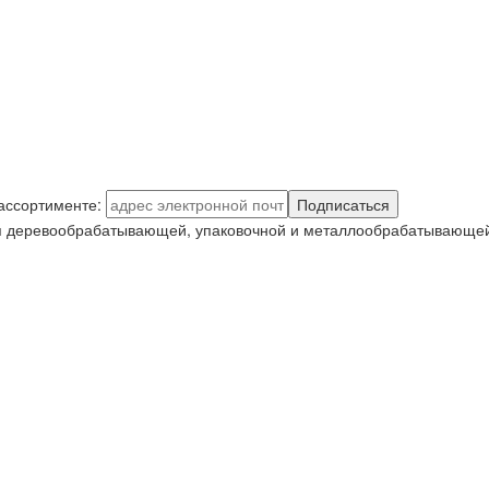
 ассортименте:
Подписаться
я деревообрабатывающей, упаковочной и металлообрабатывающей