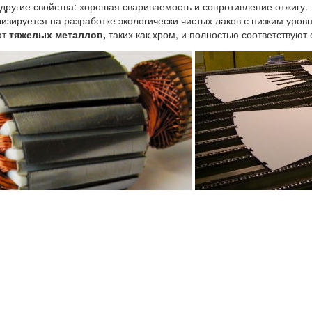
 другие свойства: хорошая свариваемость и сопротивление отжигу.
изируется на разработке экологически чистых лаков с низким уров
ат
тяжелых металлов,
таких как хром, и полностью соответствуют