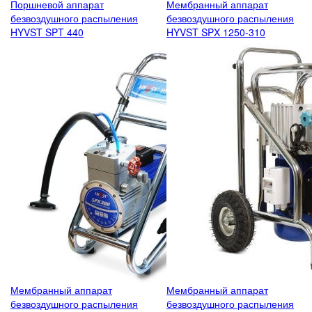
Поршневой аппарат
Мембранный аппарат
безвоздушного распыления
безвоздушного распыления
HYVST SPT 440
HYVST SPX 1250-310
Мембранный аппарат
Мембранный аппарат
безвоздушного распыления
безвоздушного распыления