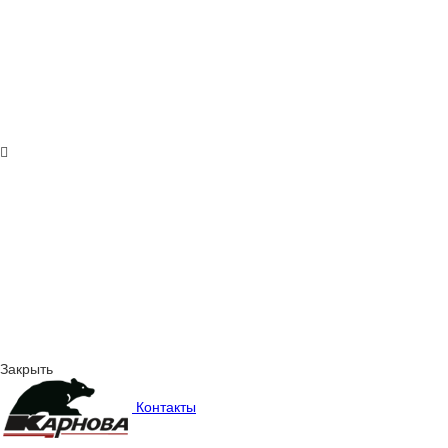
Закрыть
Контакты