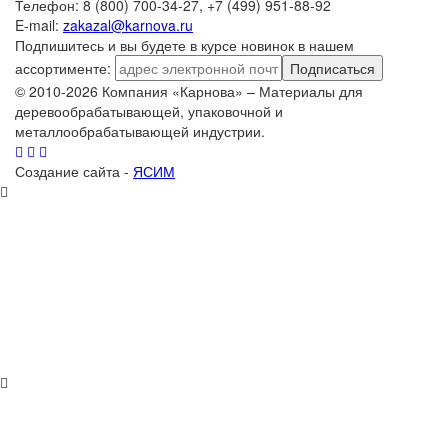
Телефон: 8 (800) 700-34-27, +7 (499) 951-88-92
E-mail:
zakazal@karnova.ru
Подпишитесь и вы будете в курсе новинок в нашем
ассортименте:
Подписаться
© 2010-2026 Компания «Карнова» – Материалы для
деревообрабатывающей, упаковочной и
металлообрабатывающей индустрии.
Создание сайта -
ЯСИМ