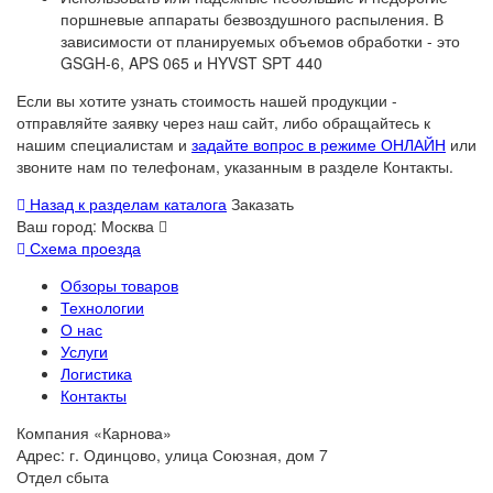
поршневые аппараты безвоздушного распыления. В
зависимости от планируемых объемов обработки - это
GSGH-6, APS 065 и HYVST SPT 440
Если вы хотите узнать стоимость нашей продукции -
отправляйте заявку через наш сайт, либо обращайтесь к
нашим специалистам и
задайте вопрос в режиме ОНЛАЙН
или
звоните нам по телефонам, указанным в разделе Контакты.
Назад к разделам каталога
Заказать
Ваш город:
Москва
Схема проезда
Обзоры товаров
Технологии
О нас
Услуги
Логистика
Контакты
Компания «Карнова»
Адрес: г. Одинцово, улица Союзная, дом 7
Отдел сбыта