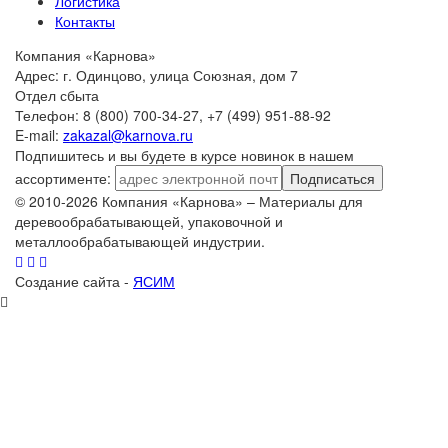
Логистика
Контакты
Компания «Карнова»
Адрес: г. Одинцово, улица Союзная, дом 7
Отдел сбыта
Телефон: 8 (800) 700-34-27, +7 (499) 951-88-92
E-mail:
zakazal@karnova.ru
Подпишитесь и вы будете в курсе новинок в нашем
ассортименте:
Подписаться
© 2010-2026 Компания «Карнова» – Материалы для
деревообрабатывающей, упаковочной и
металлообрабатывающей индустрии.
Создание сайта -
ЯСИМ