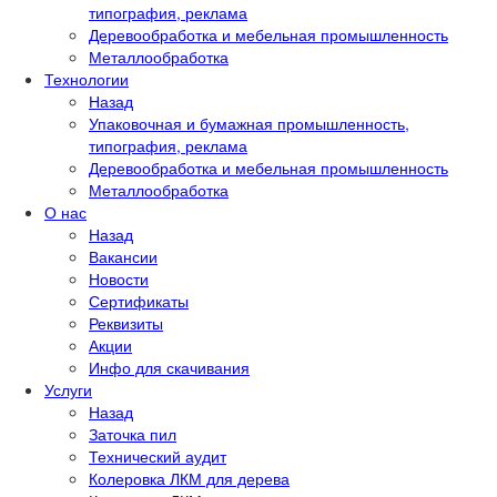
типография, реклама
Деревообработка и мебельная промышленность
Металлообработка
Технологии
Назад
Упаковочная и бумажная промышленность,
типография, реклама
Деревообработка и мебельная промышленность
Металлообработка
О нас
Назад
Вакансии
Новости
Сертификаты
Реквизиты
Акции
Инфо для скачивания
Услуги
Назад
Заточка пил
Технический аудит
Колеровка ЛКМ для дерева