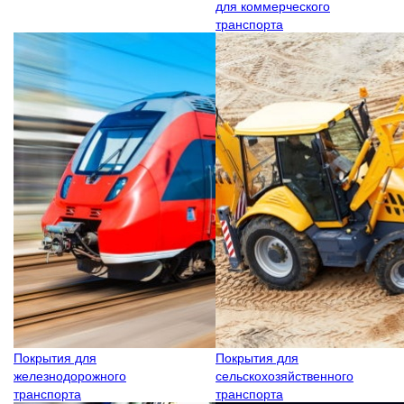
для коммерческого
транспорта
Покрытия для
Покрытия для
железнодорожного
сельскохозяйственного
транспорта
транспорта