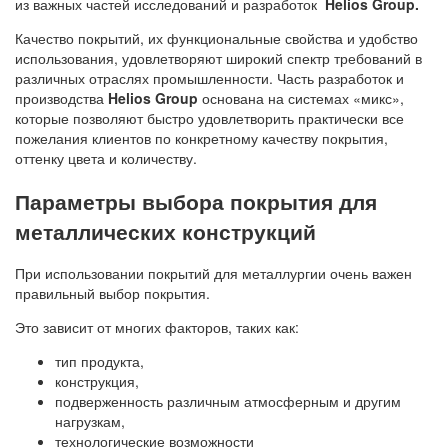
из важных частей исследований и разработок
Helios Group
.
Качество покрытий, их функциональные свойства и удобство
использования, удовлетворяют широкий спектр требований в
различных отраслях промышленности. Часть разработок и
производства
Helios Group
основана на системах «микс»,
которые позволяют быстро удовлетворить практически все
пожелания клиентов по конкретному качеству покрытия,
оттенку цвета и количеству.
Параметры выбора покрытия для
металлических конструкций
При использовании покрытий для металлургии очень важен
правильный выбор покрытия.
Это зависит от многих факторов, таких как:
тип продукта,
конструкция,
подверженность различным атмосферным и другим
нагрузкам,
технологические возможности