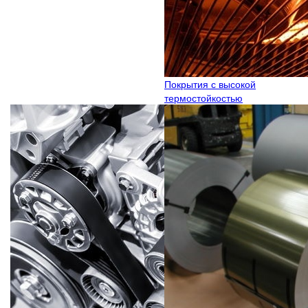
Покрытия с высокой
термостойкостью