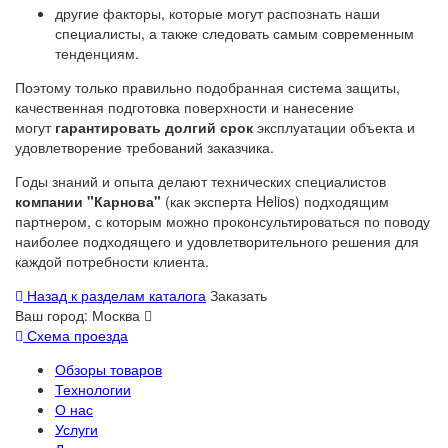
другие факторы, которые могут распознать наши
специалисты, а также следовать самым современным
тенденциям.
Поэтому только правильно подобранная система защиты,
качественная подготовка поверхности и нанесение
могут
гарантировать долгий срок
эксплуатации объекта и
удовлетворение требований заказчика.
Годы знаний и опыта делают технических специалистов
компании "Карнова"
(как эксперта Helios) подходящим
партнером, с которым можно проконсультироваться по поводу
наиболее подходящего и удовлетворительного решения для
каждой потребности клиента.
Назад к разделам каталога
Заказать
Ваш город:
Москва
Схема проезда
Обзоры товаров
Технологии
О нас
Услуги