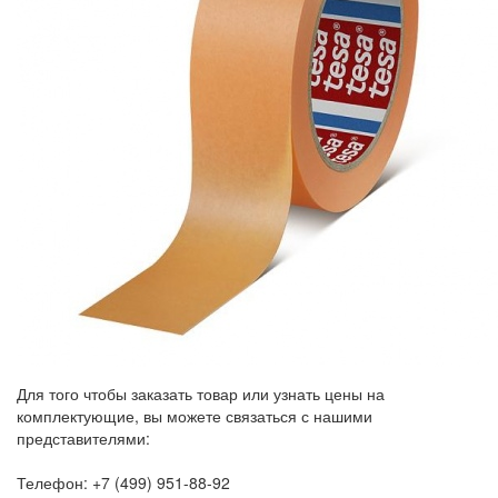
Для того чтобы заказать товар или узнать цены на
комплектующие, вы можете связаться с нашими
представителями:
Телефон: +7 (499) 951-88-92