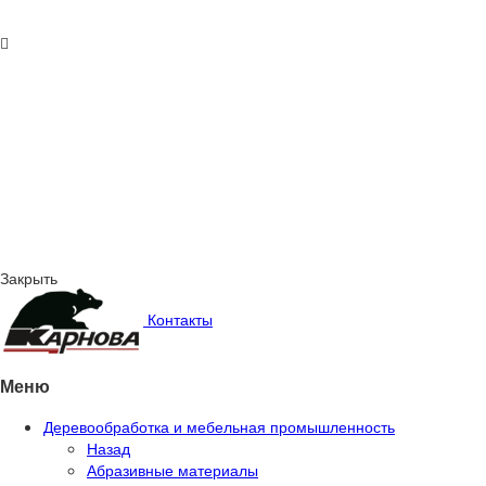
Закрыть
Контакты
Меню
Деревообработка и мебельная промышленность
Назад
Абразивные материалы