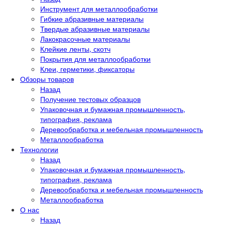
Инструмент для металлообработки
Гибкие абразивные материалы
Твердые абразивные материалы
Лакокрасочные материалы
Клейкие ленты, скотч
Покрытия для металлообработки
Клеи, герметики, фиксаторы
Обзоры товаров
Назад
Получение тестовых образцов
Упаковочная и бумажная промышленность,
типография, реклама
Деревообработка и мебельная промышленность
Металлообработка
Технологии
Назад
Упаковочная и бумажная промышленность,
типография, реклама
Деревообработка и мебельная промышленность
Металлообработка
О нас
Назад