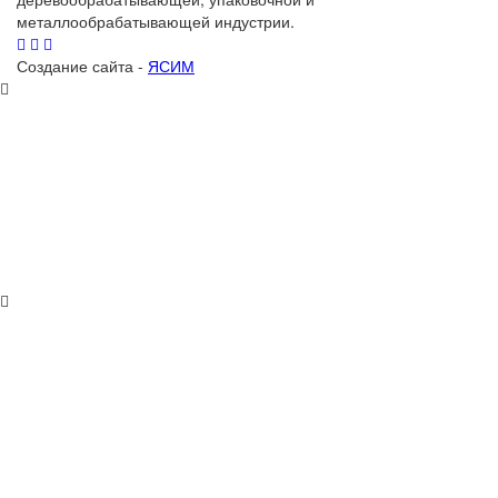
металлообрабатывающей индустрии.
Создание сайта -
ЯСИМ