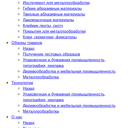
Инструмент для металлообработки
Гибкие абразивные материалы
Твердые абразивные материалы
Лакокрасочные материалы
Клейкие ленты, скотч
Покрытия для металлообработки
Клеи, герметики, фиксаторы
Обзоры товаров
Назад
Получение тестовых образцов
Упаковочная и бумажная промышленность,
типография, реклама
Деревообработка и мебельная промышленность
Металлообработка
Технологии
Назад
Упаковочная и бумажная промышленность,
типография, реклама
Деревообработка и мебельная промышленность
Металлообработка
О нас
Назад