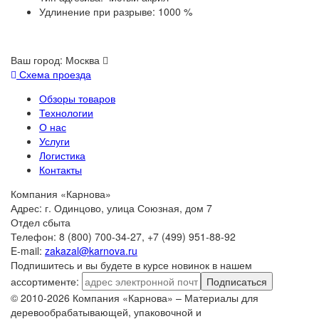
Удлинение при разрыве: 1000 %
Ваш город:
Москва
Схема проезда
Обзоры товаров
Технологии
О нас
Услуги
Логистика
Контакты
Компания «Карнова»
Адрес: г. Одинцово, улица Союзная, дом 7
Отдел сбыта
Телефон: 8 (800) 700-34-27, +7 (499) 951-88-92
E-mail:
zakazal@karnova.ru
Подпишитесь и вы будете в курсе новинок в нашем
ассортименте:
Подписаться
© 2010-2026 Компания «Карнова» – Материалы для
деревообрабатывающей, упаковочной и