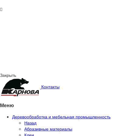
Закрыть
Контакты
Меню
Деревообработка и мебельная промышленность
Назад
Абразивные материалы
Клеи