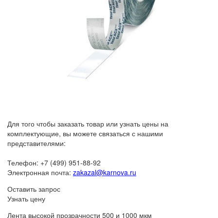
Для того чтобы заказать товар или узнать цены на
комплектующие, вы можете связаться с нашими
представителями:
Телефон: +7 (499) 951-88-92
Электронная почта:
zakazal@karnova.ru
Оставить запрос
Узнать цену
Лента высокой прозрачности 500 и 1000 мкм