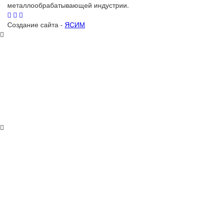
металлообрабатывающей индустрии.
Создание сайта -
ЯСИМ