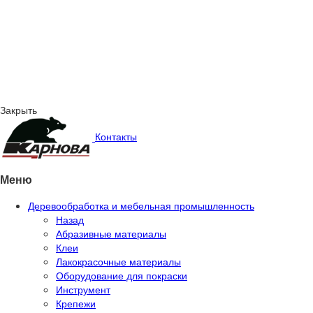
Закрыть
Контакты
Меню
Деревообработка и мебельная промышленность
Назад
Абразивные материалы
Клеи
Лакокрасочные материалы
Оборудование для покраски
Инструмент
Крепежи