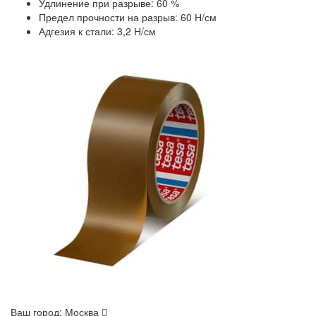
Удлинение при разрыве: 60 %
Предел прочности на разрыв: 60 Н/см
Адгезия к стали: 3,2 Н/см
Ваш город:
Москва