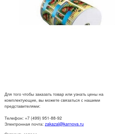
Для того чтобы заказать товар или узнать цены на
комплектующие, вы можете связаться с нашими
представителями:
Телефон: +7 (499) 951-88-92
Электронная почта:
zakazal@karnova.ru