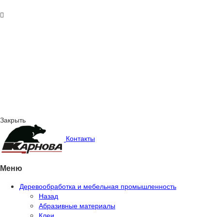
Закрыть
Контакты
Меню
Деревообработка и мебельная промышленность
Назад
Абразивные материалы
Клеи