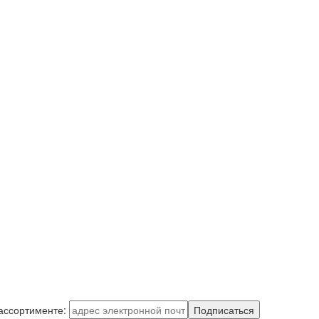
 ассортименте:
Подписаться