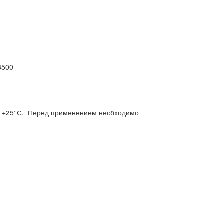
3500
 - +25°С. Перед применением необходимо