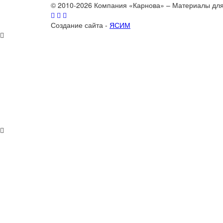
© 2010-2026 Компания «Карнова» – Материалы дл
Создание сайта -
ЯСИМ