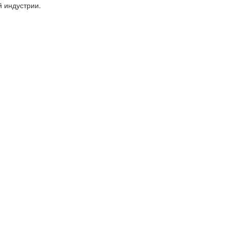
 индустрии.