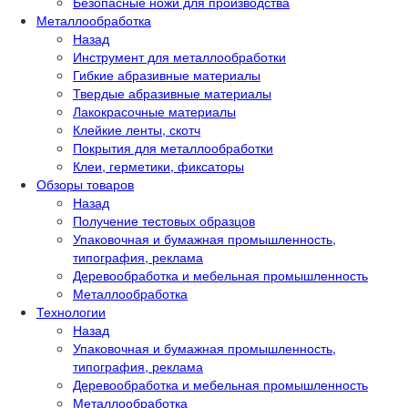
Безопасные ножи для производства
Металлообработка
Назад
Инструмент для металлообработки
Гибкие абразивные материалы
Твердые абразивные материалы
Лакокрасочные материалы
Клейкие ленты, скотч
Покрытия для металлообработки
Клеи, герметики, фиксаторы
Обзоры товаров
Назад
Получение тестовых образцов
Упаковочная и бумажная промышленность,
типография, реклама
Деревообработка и мебельная промышленность
Металлообработка
Технологии
Назад
Упаковочная и бумажная промышленность,
типография, реклама
Деревообработка и мебельная промышленность
Металлообработка