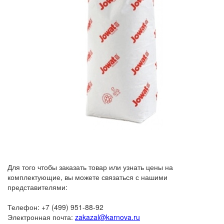
Для того чтобы заказать товар или узнать цены на
комплектующие, вы можете связаться с нашими
представителями:
Телефон: +7 (499) 951-88-92
Электронная почта:
zakazal@karnova.ru