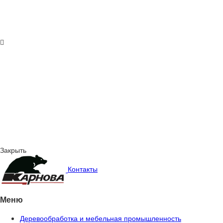
Закрыть
Контакты
Меню
Деревообработка и мебельная промышленность