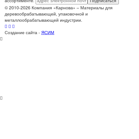
ассортименте:
Подписаться
© 2010-2026 Компания «Карнова» – Материалы для
деревообрабатывающей, упаковочной и
металлообрабатывающей индустрии.
Создание сайта -
ЯСИМ