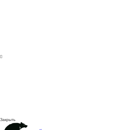
Закрыть