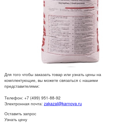
Для того чтобы заказать товар или узнать цены на
комплектующие, вы можете связаться с нашими
представителями:
Телефон: +7 (499) 951-88-92
Электронная почта:
zakazal@karnova.ru
Оставить запрос
Узнать цену