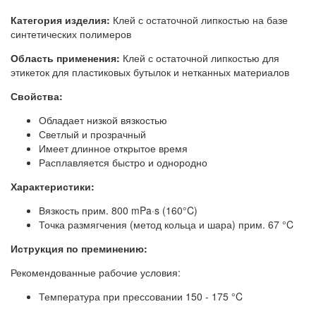
Категория изделия:
Клей с остаточной липкостью на базе
синтетических полимеров
Область применения:
Клей с остаточной липкостью для
этикеток для пластиковых бутылок и нетканных материалов
Свойства:
Обладает низкой вязкостью
Светлый и прозрачный
Имеет длинное открытое время
Расплавляется быстро и однородно
Характеристики:
Вязкость прим. 800 mPa·s (160°C)
Точка размягчения (метод кольца и шара) прим. 67 °C
Иструкция по преминению:
Рекомендованные рабочие условия:
Температура при прессовании 150 - 175 °C