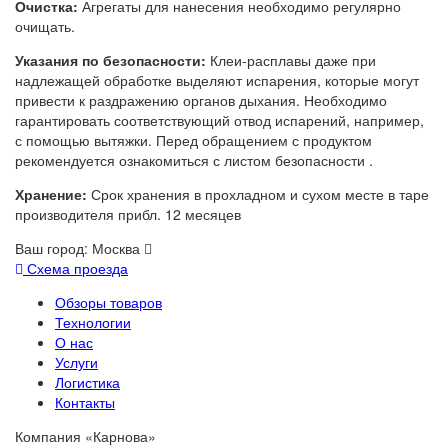
Очистка:
Агрегаты для нанесения необходимо регулярно
очищать.
Указания по безопасности:
Клеи-расплавы даже при
надлежащей обработке выделяют испарения, которые могут
привести к раздражению органов дыхания. Необходимо
гарантировать соответствующий отвод испарений, например,
с помощью вытяжки. Перед обращением с продуктом
рекомендуется ознакомиться с листом безопасности .
Хранение:
Срок хранения в прохладном и сухом месте в таре
производителя прибл. 12 месяцев
Ваш город:
Москва
Схема проезда
Обзоры товаров
Технологии
О нас
Услуги
Логистика
Контакты
Компания «Карнова»