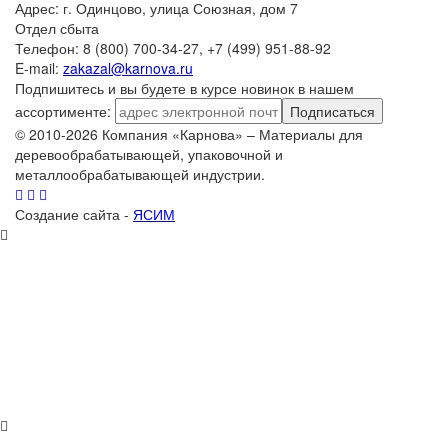
Адрес: г. Одинцово, улица Союзная, дом 7
Отдел сбыта
Телефон: 8 (800) 700-34-27, +7 (499) 951-88-92
E-mail:
zakazal@karnova.ru
Подпишитесь и вы будете в курсе новинок в нашем
ассортименте:
Подписаться
© 2010-2026 Компания «Карнова» – Материалы для
деревообрабатывающей, упаковочной и
металлообрабатывающей индустрии.
Создание сайта -
ЯСИМ