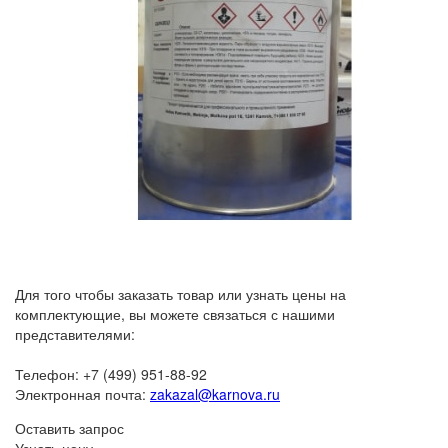
Для того чтобы заказать товар или узнать цены на
комплектующие, вы можете связаться с нашими
представителями:
Телефон: +7 (499) 951-88-92
Электронная почта:
zakazal@karnova.ru
Оставить запрос