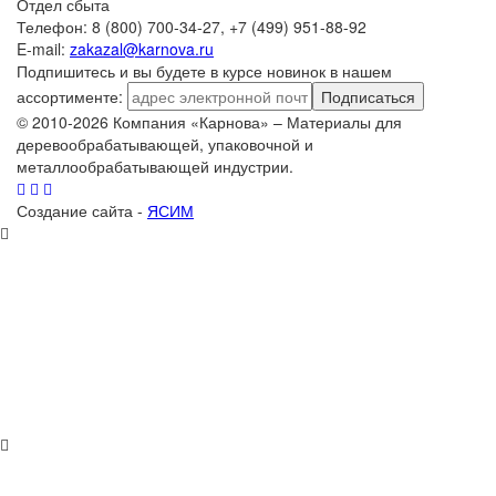
Отдел сбыта
Телефон: 8 (800) 700-34-27, +7 (499) 951-88-92
E-mail:
zakazal@karnova.ru
Подпишитесь и вы будете в курсе новинок в нашем
ассортименте:
Подписаться
© 2010-2026 Компания «Карнова» – Материалы для
деревообрабатывающей, упаковочной и
металлообрабатывающей индустрии.
Создание сайта -
ЯСИМ