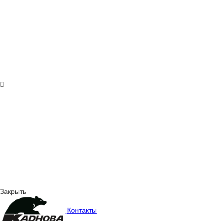
Закрыть
Контакты