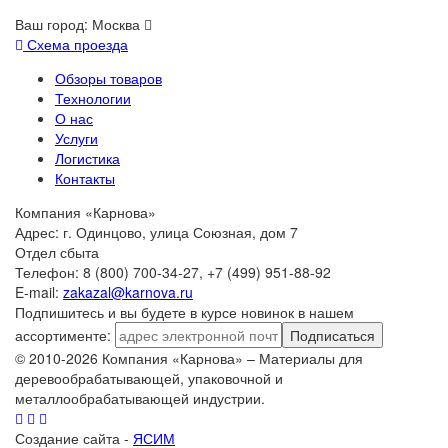
Ваш город:
Москва
Схема проезда
Обзоры товаров
Технологии
О нас
Услуги
Логистика
Контакты
Компания «Карнова»
Адрес: г. Одинцово, улица Союзная, дом 7
Отдел сбыта
Телефон: 8 (800) 700-34-27, +7 (499) 951-88-92
E-mail:
zakazal@karnova.ru
Подпишитесь и вы будете в курсе новинок в нашем
ассортименте:
Подписаться
© 2010-2026 Компания «Карнова» – Материалы для
деревообрабатывающей, упаковочной и
металлообрабатывающей индустрии.
Создание сайта -
ЯСИМ