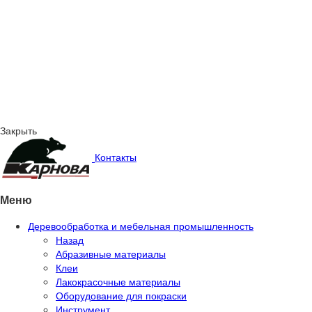
Закрыть
Контакты
Меню
Деревообработка и мебельная промышленность
Назад
Абразивные материалы
Клеи
Лакокрасочные материалы
Оборудование для покраски
Инструмент