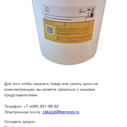
Для того чтобы заказать товар или узнать цены на
комплектующие, вы можете связаться с нашими
представителями:
Телефон: +7 (499) 951-88-92
Электронная почта:
zakazal@karnova.ru
Оставить запрос