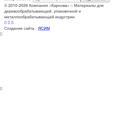
© 2010-2026 Компания «Карнова» – Материалы для
деревообрабатывающей, упаковочной и
металлообрабатывающей индустрии.
Создание сайта -
ЯСИМ