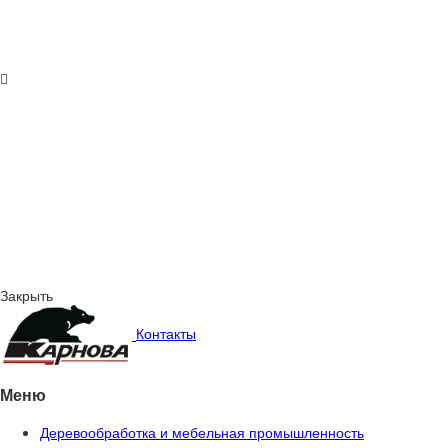
Закрыть
Контакты
Меню
Деревообработка и мебельная промышленность