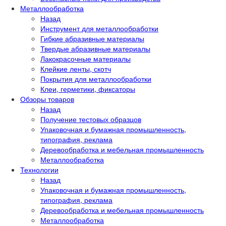
Металлообработка
Назад
Инструмент для металлообработки
Гибкие абразивные материалы
Твердые абразивные материалы
Лакокрасочные материалы
Клейкие ленты, скотч
Покрытия для металлообработки
Клеи, герметики, фиксаторы
Обзоры товаров
Назад
Получение тестовых образцов
Упаковочная и бумажная промышленность,
типография, реклама
Деревообработка и мебельная промышленность
Металлообработка
Технологии
Назад
Упаковочная и бумажная промышленность,
типография, реклама
Деревообработка и мебельная промышленность
Металлообработка