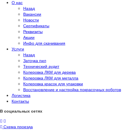
О нас
Назад
Вакансии
Новости
Сертификаты
Реквизиты
Акции
Инфо для скачивания
Услуги
Назад
Заточка пил
Технический аудит
Колеровка ЛКМ для дерева
Колеровка ЛКМ для металла
Колеровка красок для упаковки
Восстановление и настройка покрасочных роботов
Логистика
Контакты
В социальных сетях
Схема проезда