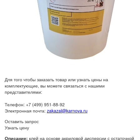
Для того чтобы заказать товар или узнать цены на
комплектующие, вы можете связаться с нашими
представителями:
Телефон: +7 (499) 951-88-92
Электронная почта:
zakazal@karnova.ru
Оставить запрос
Узнать цену
Описание:
клей на основе акриловой дисперсии с остаточной