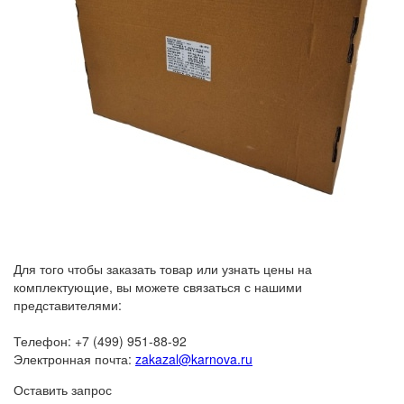
Для того чтобы заказать товар или узнать цены на
комплектующие, вы можете связаться с нашими
представителями:
Телефон: +7 (499) 951-88-92
Электронная почта:
zakazal@karnova.ru
Оставить запрос