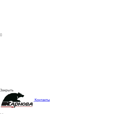
Закрыть
Контакты