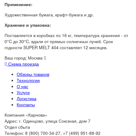
Применение:
Художественная бумага, крафт-бумага и др.
Хранение и упаковка:
Поставляется в коробках по 16 кг, температура хранения - от
0°C до 30°C, вдали от прямых солнечных лучей. Срок
годности SUPER MELT 404 составляет 12 месяцев.
Ваш город:
Москва
Схема проезда
Обзоры товаров
Технологии
О нас
Услуги
Логистика
Контакты
Компания «Карнова»
Адрес: г. Одинцово, улица Союзная, дом 7
Отдел сбыта
Телефон: 8 (800) 700-34-27, +7 (499) 951-88-92