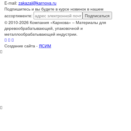
E-mail:
zakazal@karnova.ru
Подпишитесь и вы будете в курсе новинок в нашем
ассортименте:
Подписаться
© 2010-2026 Компания «Карнова» – Материалы для
деревообрабатывающей, упаковочной и
металлообрабатывающей индустрии.
Создание сайта -
ЯСИМ