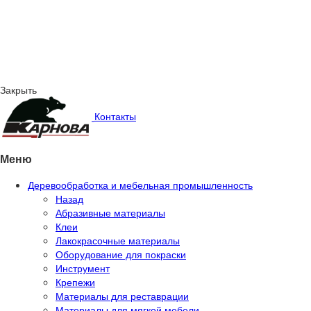
Закрыть
Контакты
Меню
Деревообработка и мебельная промышленность
Назад
Абразивные материалы
Клеи
Лакокрасочные материалы
Оборудование для покраски
Инструмент
Крепежи
Материалы для реставрации
Материалы для мягкой мебели