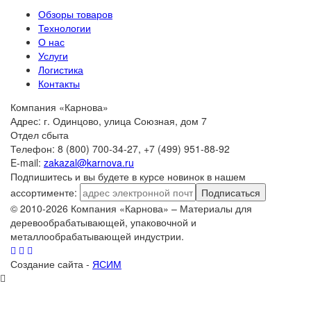
Обзоры товаров
Технологии
О нас
Услуги
Логистика
Контакты
Компания «Карнова»
Адрес: г. Одинцово, улица Союзная, дом 7
Отдел сбыта
Телефон: 8 (800) 700-34-27, +7 (499) 951-88-92
E-mail:
zakazal@karnova.ru
Подпишитесь и вы будете в курсе новинок в нашем
ассортименте:
Подписаться
© 2010-2026 Компания «Карнова» – Материалы для
деревообрабатывающей, упаковочной и
металлообрабатывающей индустрии.
Создание сайта -
ЯСИМ