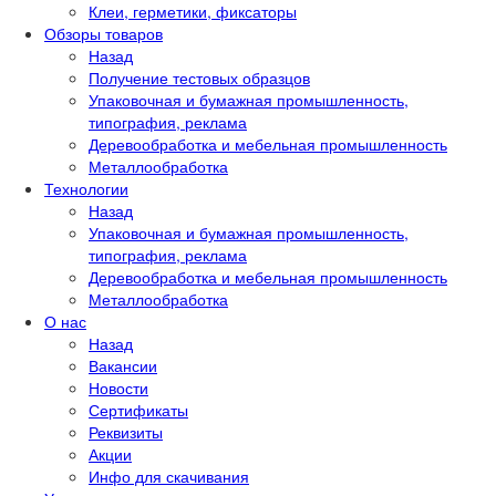
Клеи, герметики, фиксаторы
Обзоры товаров
Назад
Получение тестовых образцов
Упаковочная и бумажная промышленность,
типография, реклама
Деревообработка и мебельная промышленность
Металлообработка
Технологии
Назад
Упаковочная и бумажная промышленность,
типография, реклама
Деревообработка и мебельная промышленность
Металлообработка
О нас
Назад
Вакансии
Новости
Сертификаты
Реквизиты
Акции
Инфо для скачивания