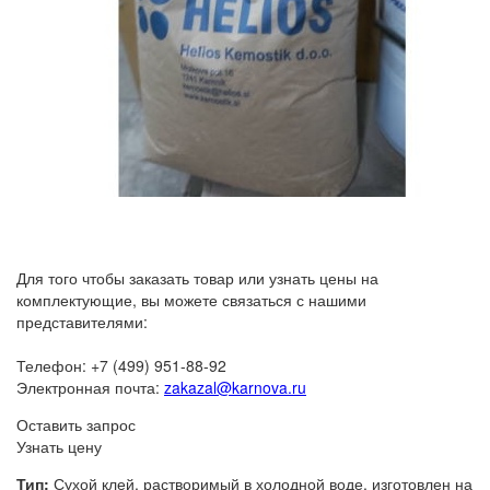
Для того чтобы заказать товар или узнать цены на
комплектующие, вы можете связаться с нашими
представителями:
Телефон: +7 (499) 951-88-92
Электронная почта:
zakazal@karnova.ru
Оставить запрос
Узнать цену
Тип:
Сухой клей, растворимый в холодной воде, изготовлен на