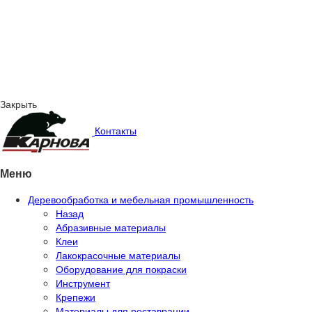
Закрыть
Контакты
Меню
Деревообработка и мебельная промышленность
Назад
Абразивные материалы
Клеи
Лакокрасочные материалы
Оборудование для покраски
Инструмент
Крепежи
Материалы для реставрации