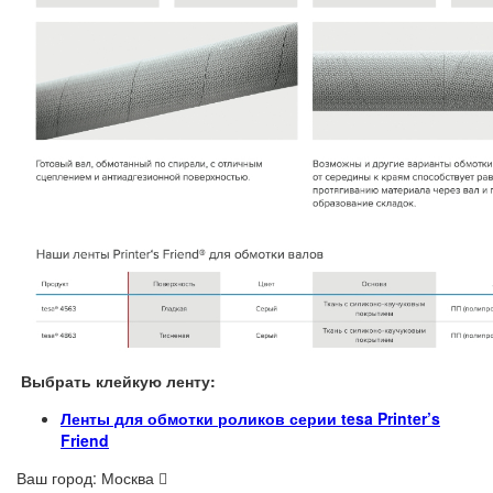
Выбрать клейкую ленту:
Ленты для обмотки роликов серии tesa Printer’s
Friend
Ваш город:
Москва