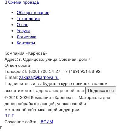
Схема проезда
Обзоры товаров
Технологии
О нас
Услуги
Логистика
Контакты
Компания «Карнова»
Адрес: г. Одинцово, улица Союзная, дом 7
Отдел сбыта
Телефон: 8 (800) 700-34-27, +7 (499) 951-88-92
E-mail:
zakazal@karnova.ru
Подпишитесь и вы будете в курсе новинок в нашем
ассортименте:
Подписаться
© 2010-2026 Компания «Карнова» – Материалы для
деревообрабатывающей, упаковочной и
металлообрабатывающей индустрии.
Создание сайта -
ЯСИМ