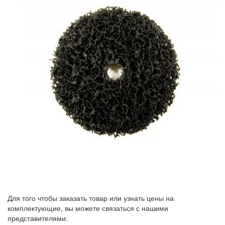
Для того чтобы заказать товар или узнать цены на
комплектующие, вы можете связаться с нашими
представителями: