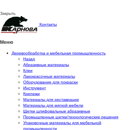
Закрыть
Контакты
Меню
Деревообработка и мебельная промышленность
Назад
Абразивные материалы
Клеи
Лакокрасочные материалы
Оборудование для покраски
Инструмент
Крепежи
Материалы для реставрации
Материалы для мягкой мебели
Щетки шлифовальные абразивные
Промышленные щетки/технологические решения
Упаковочные материалы для мебельной
промышленности