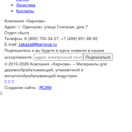
Логистика
Контакты
Компания «Карнова»
Адрес: г. Одинцово, улица Союзная, дом 7
Отдел сбыта
Телефон: 8 (800) 700-34-27, +7 (499) 951-88-92
E-mail:
zakazal@karnova.ru
Подпишитесь и вы будете в курсе новинок в нашем
ассортименте:
Подписаться
© 2010-2026 Компания «Карнова» – Материалы для
деревообрабатывающей, упаковочной и
металлообрабатывающей индустрии.
Создание сайта -
ЯСИМ