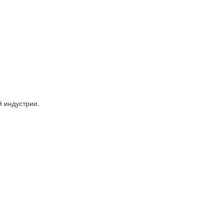
 индустрии.