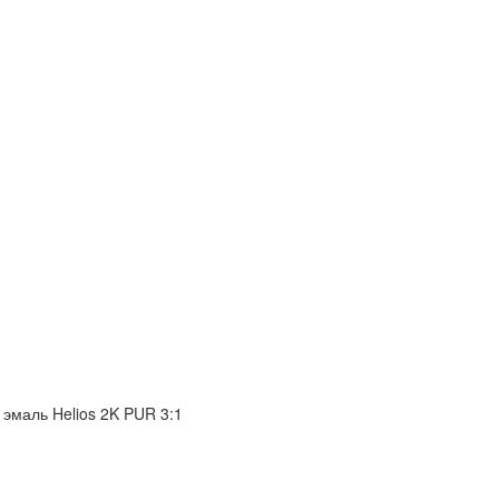
эмаль Helios 2K PUR 3:1