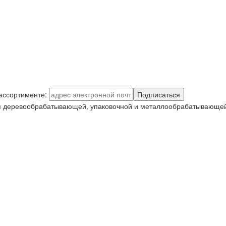
 ассортименте:
Подписаться
я деревообрабатывающей, упаковочной и металлообрабатывающей