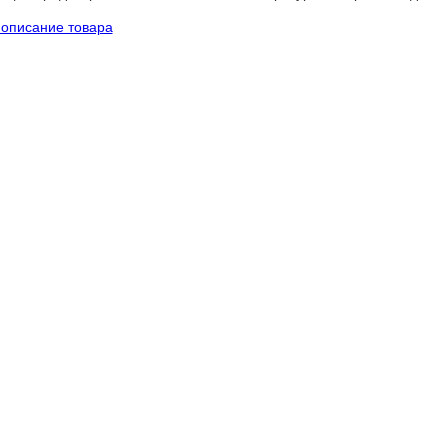
описание товара