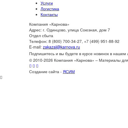
Услуги
Логистика
Контакты
Компания «Карнова»
Адрес: г. Одинцово, улица Союзная, дом 7
Отдел сбыта
Телефон: 8 (800) 700-34-27, +7 (499) 951-88-92
E-mail:
zakazal@karnova.ru
Подпишитесь и вы будете в курсе новинок в нашем
© 2010-2026 Компания «Карнова» – Материалы дл
Создание сайта -
ЯСИМ