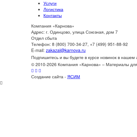
Услуги
Логистика
Контакты
Компания «Карнова»
Адрес: г. Одинцово, улица Союзная, дом 7
Отдел сбыта
Телефон: 8 (800) 700-34-27, +7 (499) 951-88-92
E-mail:
zakazal@karnova.ru
Подпишитесь и вы будете в курсе новинок в нашем
© 2010-2026 Компания «Карнова» – Материалы дл
Создание сайта -
ЯСИМ