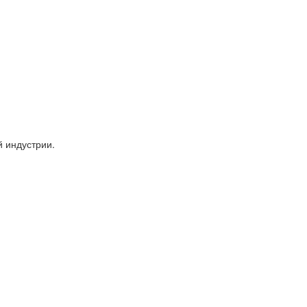
 индустрии.