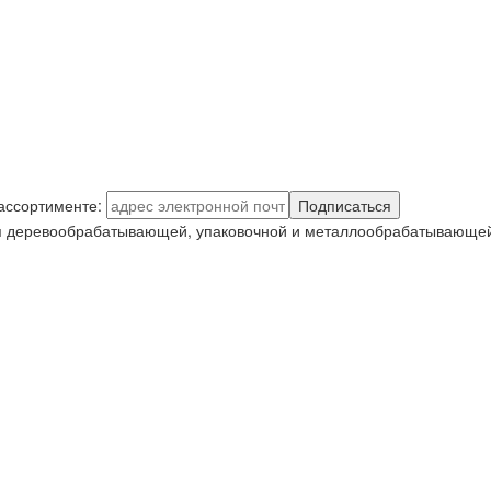
 ассортименте:
Подписаться
я деревообрабатывающей, упаковочной и металлообрабатывающей