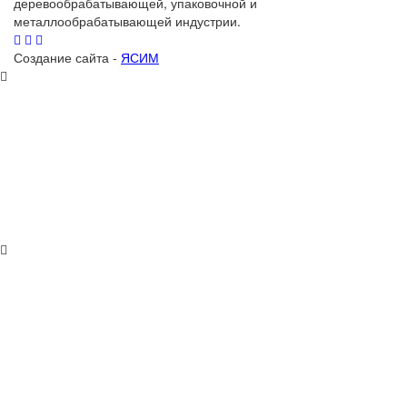
деревообрабатывающей, упаковочной и
металлообрабатывающей индустрии.
Создание сайта -
ЯСИМ