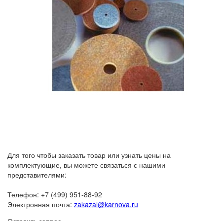
Для того чтобы заказать товар или узнать цены на
комплектующие, вы можете связаться с нашими
представителями:
Телефон: +7 (499) 951-88-92
Электронная почта:
zakazal@karnova.ru