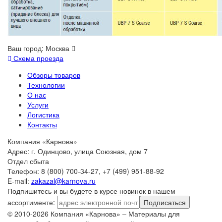
Ваш город:
Москва
Схема проезда
Обзоры товаров
Технологии
О нас
Услуги
Логистика
Контакты
Компания «Карнова»
Адрес: г. Одинцово, улица Союзная, дом 7
Отдел сбыта
Телефон: 8 (800) 700-34-27, +7 (499) 951-88-92
E-mail:
zakazal@karnova.ru
Подпишитесь и вы будете в курсе новинок в нашем
ассортименте:
Подписаться
© 2010-2026 Компания «Карнова» – Материалы для