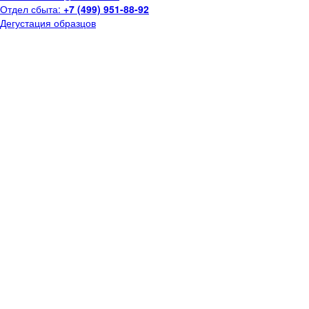
Отдел сбыта:
+7 (499) 951-88-92
Дегустация образцов