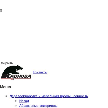
Закрыть
Контакты
Меню
Деревообработка и мебельная промышленность
Назад
Абразивные материалы