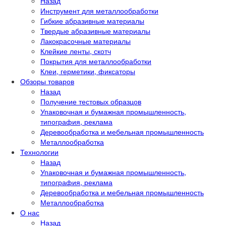
Назад
Инструмент для металлообработки
Гибкие абразивные материалы
Твердые абразивные материалы
Лакокрасочные материалы
Клейкие ленты, скотч
Покрытия для металлообработки
Клеи, герметики, фиксаторы
Обзоры товаров
Назад
Получение тестовых образцов
Упаковочная и бумажная промышленность,
типография, реклама
Деревообработка и мебельная промышленность
Металлообработка
Технологии
Назад
Упаковочная и бумажная промышленность,
типография, реклама
Деревообработка и мебельная промышленность
Металлообработка
О нас
Назад