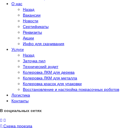
О нас
Назад
Вакансии
Новости
Сертификаты
Реквизиты
Акции
Инфо для скачивания
Услуги
Назад
Заточка пил
Технический аудит
Колеровка ЛКМ для дерева
Колеровка ЛКМ для металла
Колеровка красок для упаковки
Восстановление и настройка покрасочных роботов
Логистика
Контакты
В социальных сетях
Схема проезда