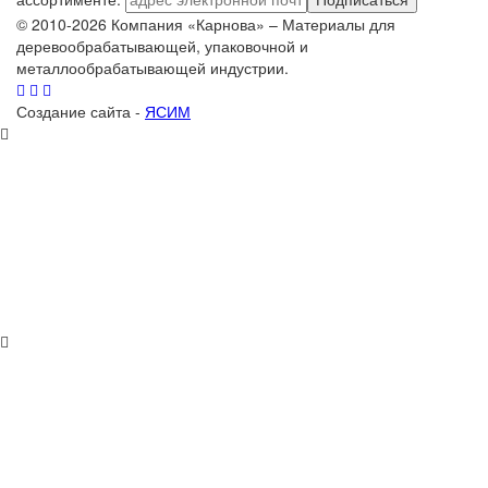
© 2010-2026 Компания «Карнова» – Материалы для
деревообрабатывающей, упаковочной и
металлообрабатывающей индустрии.
Создание сайта -
ЯСИМ