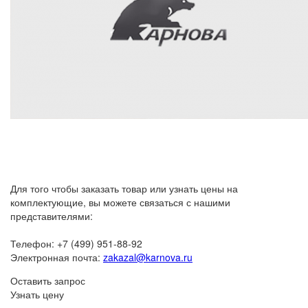
Для того чтобы заказать товар или узнать цены на
комплектующие, вы можете связаться с нашими
представителями:
Телефон: +7 (499) 951-88-92
Электронная почта:
zakazal@karnova.ru
Оставить запрос
Узнать цену