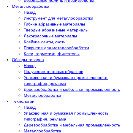
Безопасные ножи для производства
Металлообработка
Назад
Инструмент для металлообработки
Гибкие абразивные материалы
Твердые абразивные материалы
Лакокрасочные материалы
Клейкие ленты, скотч
Покрытия для металлообработки
Клеи, герметики, фиксаторы
Обзоры товаров
Назад
Получение тестовых образцов
Упаковочная и бумажная промышленность,
типография, реклама
Деревообработка и мебельная промышленность
Металлообработка
Технологии
Назад
Упаковочная и бумажная промышленность,
типография, реклама
Деревообработка и мебельная промышленность
Металлообработка