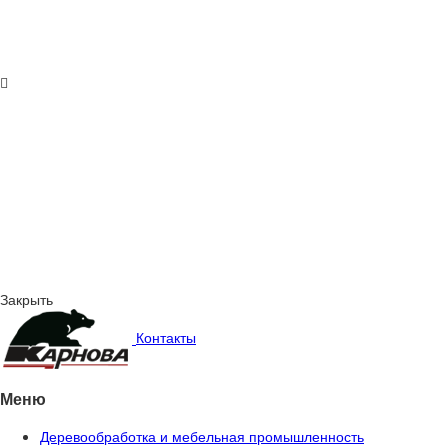
Закрыть
Контакты
Меню
Деревообработка и мебельная промышленность