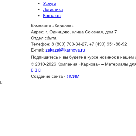
Услуги
Логистика
Контакты
Компания «Карнова»
Адрес: г. Одинцово, улица Союзная, дом 7
Отдел сбыта
Телефон: 8 (800) 700-34-27, +7 (499) 951-88-92
E-mail:
zakazal@karnova.ru
Подпишитесь и вы будете в курсе новинок в нашем
© 2010-2026 Компания «Карнова» – Материалы дл
Создание сайта -
ЯСИМ