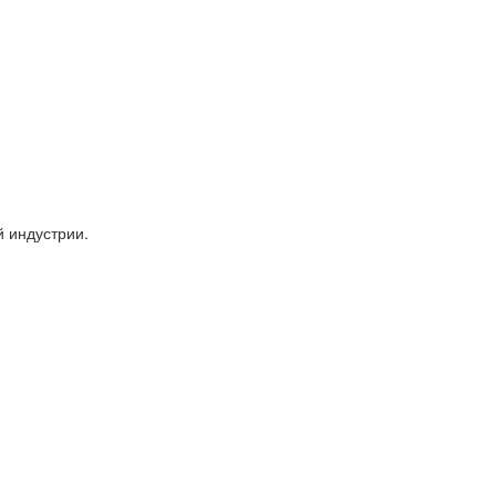
 индустрии.