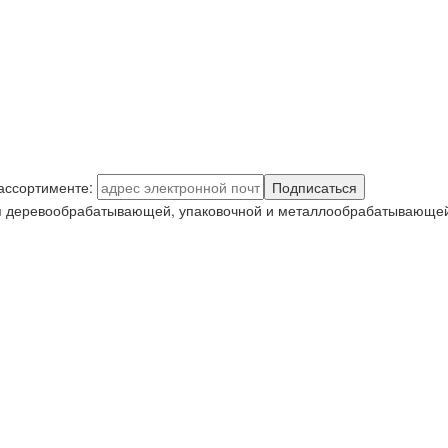
 ассортименте:
Подписаться
я деревообрабатывающей, упаковочной и металлообрабатывающей