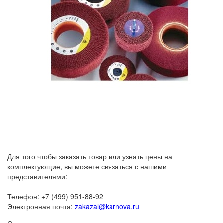
Для того чтобы заказать товар или узнать цены на
комплектующие, вы можете связаться с нашими
представителями:
Телефон: +7 (499) 951-88-92
Электронная почта:
zakazal@karnova.ru