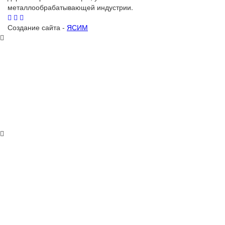
металлообрабатывающей индустрии.
Создание сайта -
ЯСИМ