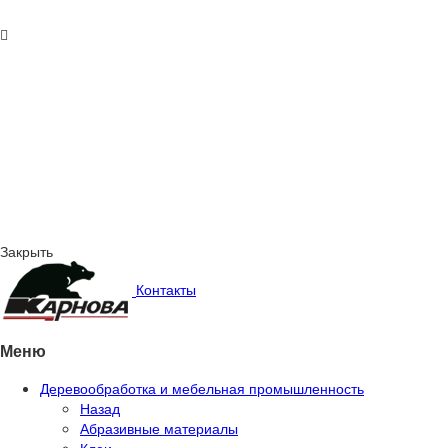
Закрыть
Контакты
Меню
Деревообработка и мебельная промышленность
Назад
Абразивные материалы