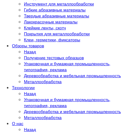
Инструмент для металлообработки
Гибкие абразивные материалы
Твердые абразивные материалы
Лакокрасочные материалы
Клейкие ленты, скотч
Покрытия для металлообработки
Клеи, герметики, фиксаторы
Обзоры товаров
Назад
Получение тестовых образцов
Упаковочная и бумажная промышленность,
типография, реклама
Деревообработка и мебельная промышленность
Металлообработка
Технологии
Назад
Упаковочная и бумажная промышленность,
типография, реклама
Деревообработка и мебельная промышленность
Металлообработка
О нас
Назад