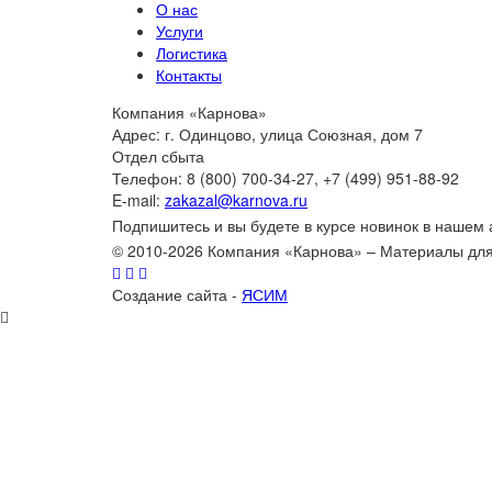
О нас
Услуги
Логистика
Контакты
Компания «Карнова»
Адрес: г. Одинцово, улица Союзная, дом 7
Отдел сбыта
Телефон: 8 (800) 700-34-27, +7 (499) 951-88-92
E-mail:
zakazal@karnova.ru
Подпишитесь и вы будете в курсе новинок в нашем
© 2010-2026 Компания «Карнова» – Материалы дл
Создание сайта -
ЯСИМ