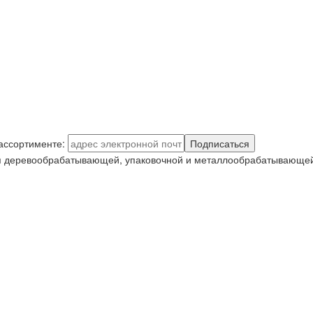
 ассортименте:
Подписаться
я деревообрабатывающей, упаковочной и металлообрабатывающей