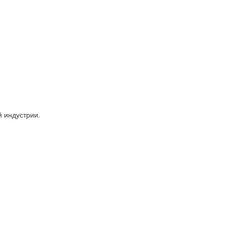
 индустрии.