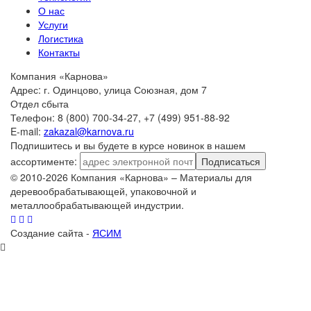
О нас
Услуги
Логистика
Контакты
Компания «Карнова»
Адрес: г. Одинцово, улица Союзная, дом 7
Отдел сбыта
Телефон: 8 (800) 700-34-27, +7 (499) 951-88-92
E-mail:
zakazal@karnova.ru
Подпишитесь и вы будете в курсе новинок в нашем
ассортименте:
Подписаться
© 2010-2026 Компания «Карнова» – Материалы для
деревообрабатывающей, упаковочной и
металлообрабатывающей индустрии.
Создание сайта -
ЯСИМ