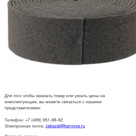
Для того чтобы заказать товар или узнать цены на
комплектующие, вы можете связаться с нашими
представителями:
Телефон: +7 (499) 951-88-92
Электронная почта:
zakazal@karnova.ru