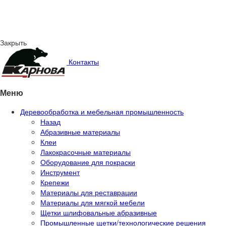
Закрыть
Контакты
Меню
Деревообработка и мебельная промышленность
Назад
Абразивные материалы
Клеи
Лакокрасочные материалы
Оборудование для покраски
Инструмент
Крепежи
Материалы для реставрации
Материалы для мягкой мебели
Щетки шлифовальные абразивные
Промышленные щетки/технологические решения