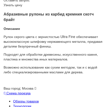
Оставить запрос
Узнать цену
Абразивные рулоны из карбид кремния скотч
брайт
Описание
Рулон серого цвета с зернистостью Ultra Fine обеспечивает
высококлассную шлифовку нержавеющего металла, придавая
деталям безупречный финиш.
Подходят для обработки древесины, искусственного камня,
пластика и множества иных материалов.
Возможно использование как сухим методом, так и с водой
либо специализированными маслами для дерева.
Ваш город:
Москва
Схема проезда
Обзоры товаров
Технологии