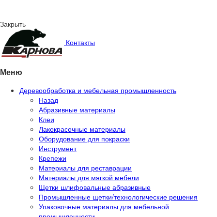
Закрыть
Контакты
Меню
Деревообработка и мебельная промышленность
Назад
Абразивные материалы
Клеи
Лакокрасочные материалы
Оборудование для покраски
Инструмент
Крепежи
Материалы для реставрации
Материалы для мягкой мебели
Щетки шлифовальные абразивные
Промышленные щетки/технологические решения
Упаковочные материалы для мебельной
промышленности