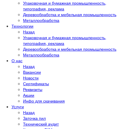
Упаковочная и бумажная промышленность,
типография, реклама
Деревообработка и мебельная промышленность
Металлообработка
Технологии
Назад
Упаковочная и бумажная промышленность,
типография, реклама
Деревообработка и мебельная промышленность
Металлообработка
О нас
Назад
Вакансии
Новости
Сертификаты
Реквизиты
Акции
Инфо для скачивания
Услуги
Назад
Заточка пил
Технический аудит