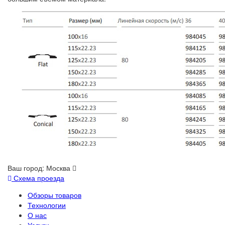
Ваш город:
Москва
Схема проезда
Обзоры товаров
Технологии
О нас