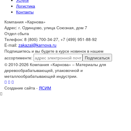
Услуги
Логистика
Контакты
Компания «Карнова»
Адрес: г. Одинцово, улица Союзная, дом 7
Отдел сбыта
Телефон: 8 (800) 700-34-27, +7 (499) 951-88-92
E-mail:
zakazal@karnova.ru
Подпишитесь и вы будете в курсе новинок в нашем
ассортименте:
Подписаться
© 2010-2026 Компания «Карнова» – Материалы для
деревообрабатывающей, упаковочной и
металлообрабатывающей индустрии.
Создание сайта -
ЯСИМ