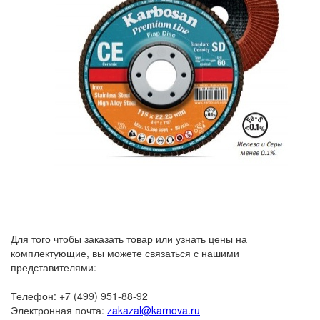
Для того чтобы заказать товар или узнать цены на
комплектующие, вы можете связаться с нашими
представителями:
Телефон: +7 (499) 951-88-92
Электронная почта:
zakazal@karnova.ru