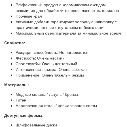
Эффективный продукт с керамическим оксидом
алюминия для обработки твердосплавных материалов
Прочные края
Активные добавки гарантируют холодную шлифовку с
практически полным отсутствием побежалости
Максимальный съем материала за минимальное время
Свойства:
Режущая способность: Не нагревается
Жесткость: Очень жесткий
Срок службы: Очень длительный
Интенсивность съема: Очень высокая
Применение: Очень тяжелый режим
Материалы:
Медные сплавы / латунь / бронза
Титан
Нержавеющая сталь / нержавеющая листы
Доступные формы:
Шлифовальные диски