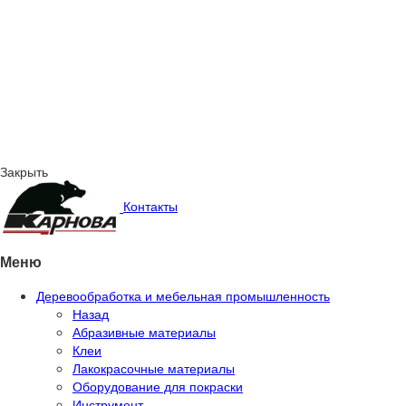
Закрыть
Контакты
Меню
Деревообработка и мебельная промышленность
Назад
Абразивные материалы
Клеи
Лакокрасочные материалы
Оборудование для покраски
Инструмент