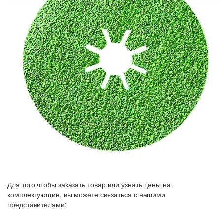
Для того чтобы заказать товар или узнать цены на
комплектующие, вы можете связаться с нашими
представителями: