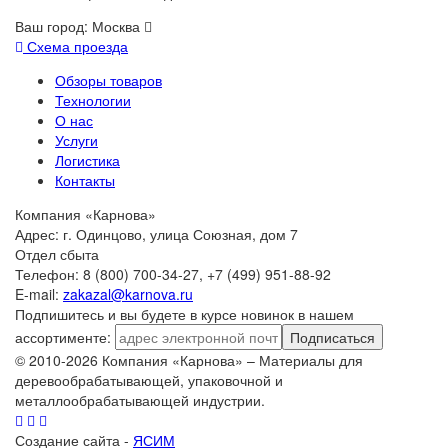
Ваш город:
Москва
Схема проезда
Обзоры товаров
Технологии
О нас
Услуги
Логистика
Контакты
Компания «Карнова»
Адрес: г. Одинцово, улица Союзная, дом 7
Отдел сбыта
Телефон: 8 (800) 700-34-27, +7 (499) 951-88-92
E-mail:
zakazal@karnova.ru
Подпишитесь и вы будете в курсе новинок в нашем
ассортименте:
Подписаться
© 2010-2026 Компания «Карнова» – Материалы для
деревообрабатывающей, упаковочной и
металлообрабатывающей индустрии.
Создание сайта -
ЯСИМ