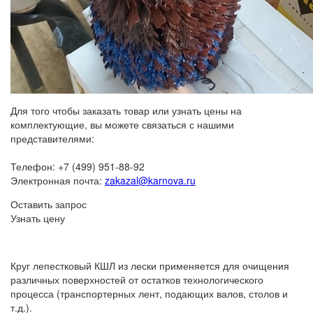
Для того чтобы заказать товар или узнать цены на
комплектующие, вы можете связаться с нашими
представителями:
Телефон: +7 (499) 951-88-92
Электронная почта:
zakazal@karnova.ru
Оставить запрос
Узнать цену
Круг лепестковый КШЛ из лески применяется для очищения
различных поверхностей от остатков технологического
процесса (транспортерных лент, подающих валов, столов и
т.д.).