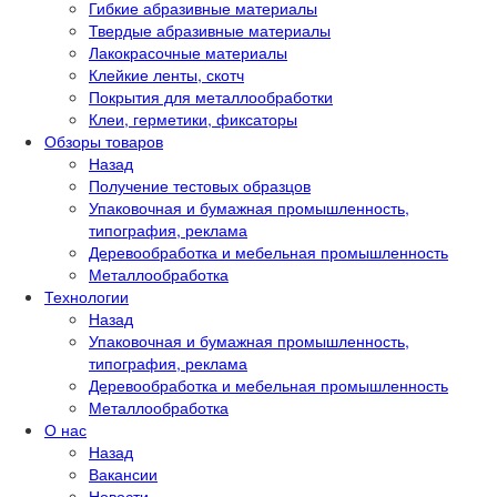
Гибкие абразивные материалы
Твердые абразивные материалы
Лакокрасочные материалы
Клейкие ленты, скотч
Покрытия для металлообработки
Клеи, герметики, фиксаторы
Обзоры товаров
Назад
Получение тестовых образцов
Упаковочная и бумажная промышленность,
типография, реклама
Деревообработка и мебельная промышленность
Металлообработка
Технологии
Назад
Упаковочная и бумажная промышленность,
типография, реклама
Деревообработка и мебельная промышленность
Металлообработка
О нас
Назад
Вакансии
Новости