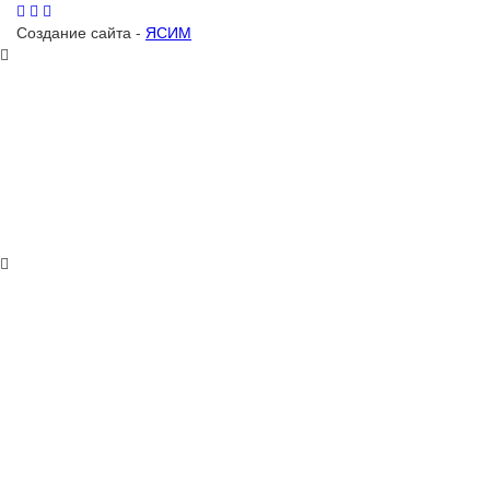
Создание сайта -
ЯСИМ