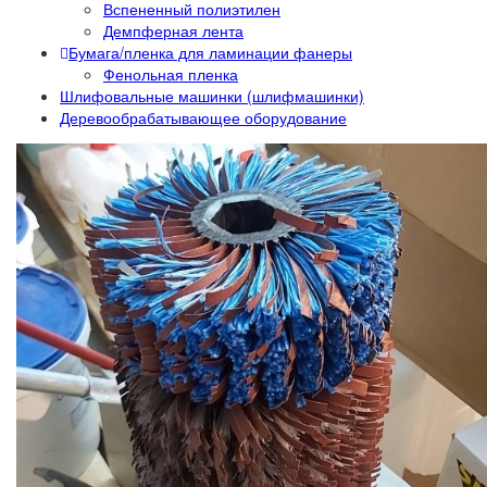
Вспененный полиэтилен
Демпферная лента
Бумага/пленка для ламинации фанеры
Фенольная пленка
Шлифовальные машинки (шлифмашинки)
Деревообрабатывающее оборудование