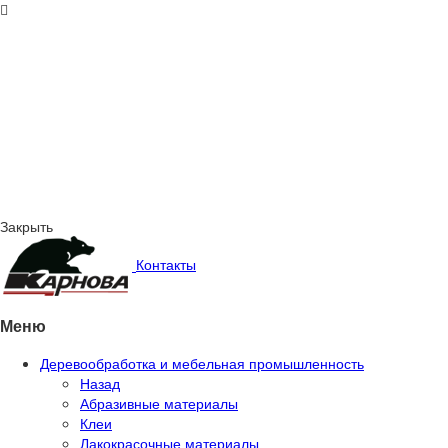
Закрыть
Контакты
Меню
Деревообработка и мебельная промышленность
Назад
Абразивные материалы
Клеи
Лакокрасочные материалы