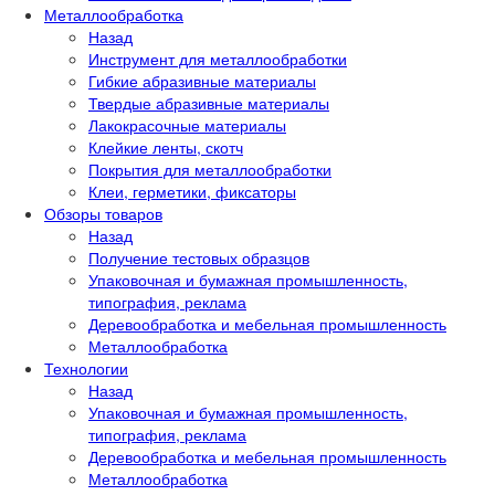
Металлообработка
Назад
Инструмент для металлообработки
Гибкие абразивные материалы
Твердые абразивные материалы
Лакокрасочные материалы
Клейкие ленты, скотч
Покрытия для металлообработки
Клеи, герметики, фиксаторы
Обзоры товаров
Назад
Получение тестовых образцов
Упаковочная и бумажная промышленность,
типография, реклама
Деревообработка и мебельная промышленность
Металлообработка
Технологии
Назад
Упаковочная и бумажная промышленность,
типография, реклама
Деревообработка и мебельная промышленность
Металлообработка