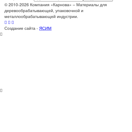
© 2010-2026 Компания «Карнова» – Материалы для
деревообрабатывающей, упаковочной и
металлообрабатывающей индустрии.
Создание сайта -
ЯСИМ