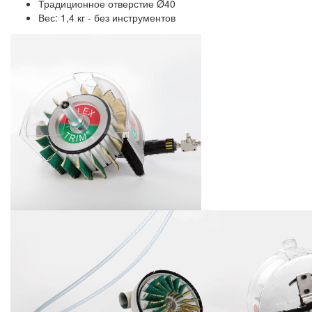
Традиционное отверстие Ø40
Вес: 1,4 кг - без инструментов