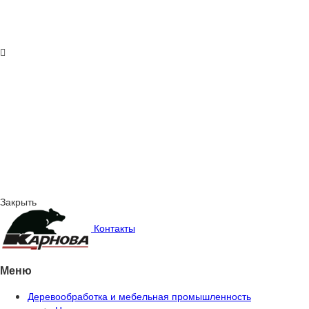
Закрыть
Контакты
Меню
Деревообработка и мебельная промышленность