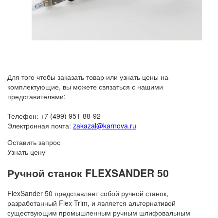
Для того чтобы заказать товар или узнать цены на
комплектующие, вы можете связаться с нашими
представителями:
Телефон: +7 (499) 951-88-92
Электронная почта:
zakazal@karnova.ru
Оставить запрос
Узнать цену
Ручной станок FLEXSANDER 50
FlexSander 50 представляет собой ручной станок,
разработанный Flex Trim, и является альтернативой
существующим промышленным ручным шлифовальным