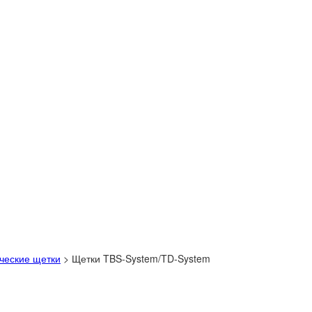
ческие щетки
>
Щетки TBS-System/TD-System