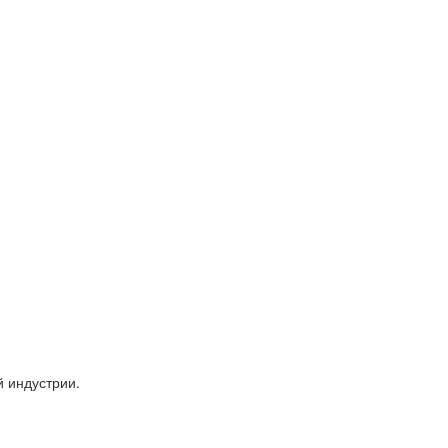
 индустрии.