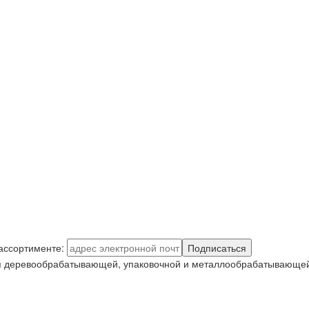
 ассортименте:
Подписаться
я деревообрабатывающей, упаковочной и металлообрабатывающей