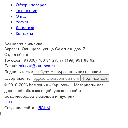
Обзоры товаров
Технологии
О нас
Услуги
Логистика
Контакты
Компания «Карнова»
Адрес: г. Одинцово, улица Союзная, дом 7
Отдел сбыта
Телефон: 8 (800) 700-34-27, +7 (499) 951-88-92
E-mail:
zakazal@karnova.ru
Подпишитесь и вы будете в курсе новинок в нашем
ассортименте:
Подписаться
© 2010-2026 Компания «Карнова» – Материалы для
деревообрабатывающей, упаковочной и
металлообрабатывающей индустрии.
Создание сайта -
ЯСИМ