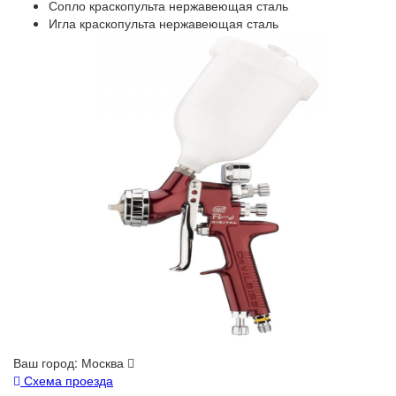
Сопло краскопульта нержавеющая сталь
Игла краскопульта нержавеющая сталь
Ваш город:
Москва
Схема проезда