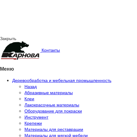
Закрыть
Контакты
Меню
Деревообработка и мебельная промышленность
Назад
Абразивные материалы
Клеи
Лакокрасочные материалы
Оборудование для покраски
Инструмент
Крепежи
Материалы для реставрации
Материалы для мягкой мебели