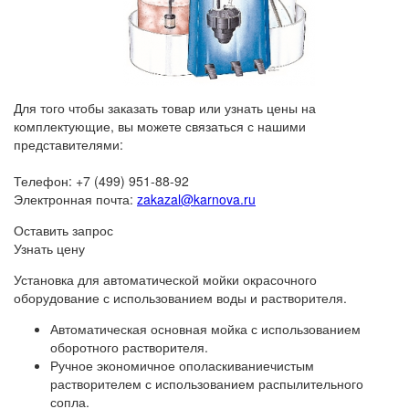
Для того чтобы заказать товар или узнать цены на
комплектующие, вы можете связаться с нашими
представителями:
Телефон: +7 (499) 951-88-92
Электронная почта:
zakazal@karnova.ru
Оставить запрос
Узнать цену
Установка для автоматической мойки окрасочного
оборудование с использованием воды и растворителя.
Автоматическая основная мойка с использованием
оборотного растворителя.
Ручное экономичное ополаскиваниечистым
растворителем с использованием распылительного
сопла.