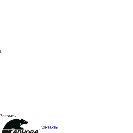
Закрыть
Контакты