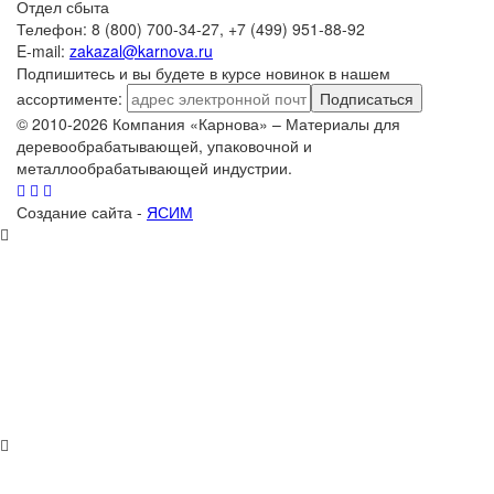
Отдел сбыта
Телефон: 8 (800) 700-34-27, +7 (499) 951-88-92
E-mail:
zakazal@karnova.ru
Подпишитесь и вы будете в курсе новинок в нашем
ассортименте:
Подписаться
© 2010-2026 Компания «Карнова» – Материалы для
деревообрабатывающей, упаковочной и
металлообрабатывающей индустрии.
Создание сайта -
ЯСИМ