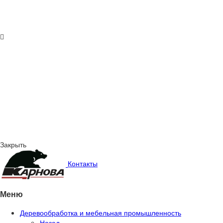
Закрыть
Контакты
Меню
Деревообработка и мебельная промышленность
Назад