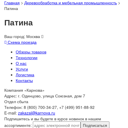
Главная
>
Деревообработка и мебельная промышленность
>
Патина
Патина
Ваш город:
Москва
Схема проезда
Обзоры товаров
Технологии
О нас
Услуги
Логистика
Контакты
Компания «Карнова»
Адрес: г. Одинцово, улица Союзная, дом 7
Отдел сбыта
Телефон: 8 (800) 700-34-27, +7 (499) 951-88-92
E-mail:
zakazal@karnova.ru
Подпишитесь и вы будете в курсе новинок в нашем
ассортименте:
Подписаться