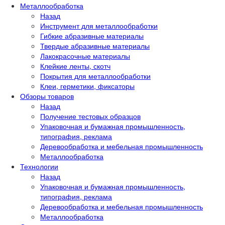
Металлообработка
Назад
Инструмент для металлообработки
Гибкие абразивные материалы
Твердые абразивные материалы
Лакокрасочные материалы
Клейкие ленты, скотч
Покрытия для металлообработки
Клеи, герметики, фиксаторы
Обзоры товаров
Назад
Получение тестовых образцов
Упаковочная и бумажная промышленность,
типография, реклама
Деревообработка и мебельная промышленность
Металлообработка
Технологии
Назад
Упаковочная и бумажная промышленность,
типография, реклама
Деревообработка и мебельная промышленность
Металлообработка