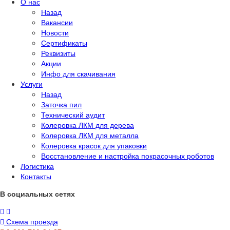
О нас
Назад
Вакансии
Новости
Сертификаты
Реквизиты
Акции
Инфо для скачивания
Услуги
Назад
Заточка пил
Технический аудит
Колеровка ЛКМ для дерева
Колеровка ЛКМ для металла
Колеровка красок для упаковки
Восстановление и настройка покрасочных роботов
Логистика
Контакты
В социальных сетях
Схема проезда