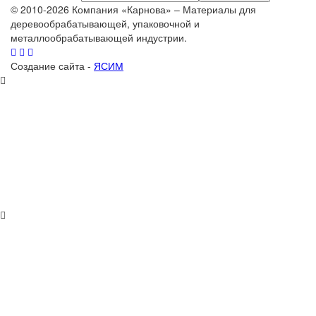
© 2010-2026 Компания «Карнова» – Материалы для
деревообрабатывающей, упаковочной и
металлообрабатывающей индустрии.
Создание сайта -
ЯСИМ