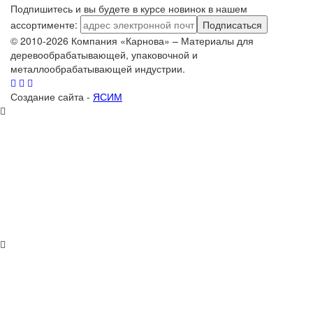
Подпишитесь и вы будете в курсе новинок в нашем
ассортименте:
Подписаться
© 2010-2026 Компания «Карнова» – Материалы для
деревообрабатывающей, упаковочной и
металлообрабатывающей индустрии.
Создание сайта -
ЯСИМ