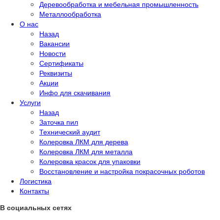
Деревообработка и мебельная промышленность
Металлообработка
О нас
Назад
Вакансии
Новости
Сертификаты
Реквизиты
Акции
Инфо для скачивания
Услуги
Назад
Заточка пил
Технический аудит
Колеровка ЛКМ для дерева
Колеровка ЛКМ для металла
Колеровка красок для упаковки
Восстановление и настройка покрасочных роботов
Логистика
Контакты
В социальных сетях