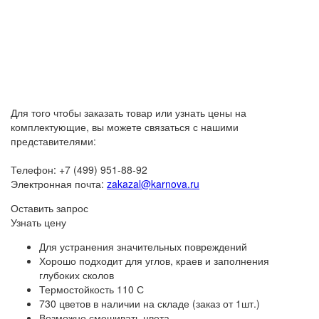
Для того чтобы заказать товар или узнать цены на
комплектующие, вы можете связаться с нашими
представителями:
Телефон: +7 (499) 951-88-92
Электронная почта:
zakazal@karnova.ru
Оставить запрос
Узнать цену
Для устранения значительных повреждений
Хорошо подходит для углов, краев и заполнения
глубоких сколов
Термостойкость 110 С
730 цветов в наличии на складе (заказ от 1шт.)
Возможно смешивать цвета