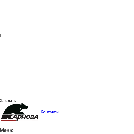
Закрыть
Контакты
Меню