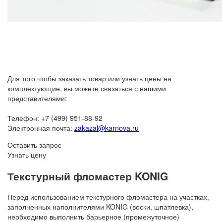
Для того чтобы заказать товар или узнать цены на
комплектующие, вы можете связаться с нашими
представителями:
Телефон: +7 (499) 951-88-92
Электронная почта:
zakazal@karnova.ru
Оставить запрос
Узнать цену
Текстурный фломастер KONIG
Перед использованием текстурного фломастера на участках,
заполненных наполнителями KONIG (воски, шпатлевка),
необходимо выполнить барьерное (промежуточное)