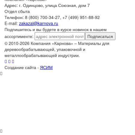
Адрес: г. Одинцово, улица Союзная, дом 7
Отдел сбыта
Телефон: 8 (800) 700-34-27, +7 (499) 951-88-92
E-mail:
zakazal@karnova.ru
Подпишитесь и вы будете в курсе новинок в нашем
ассортименте:
Подписаться
© 2010-2026 Компания «Карнова» – Материалы для
деревообрабатывающей, упаковочной и
металлообрабатывающей индустрии.
Создание сайта -
ЯСИМ