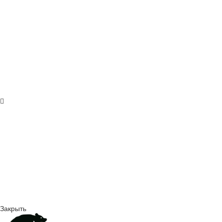
Закрыть