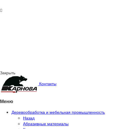
Закрыть
Контакты
Меню
Деревообработка и мебельная промышленность
Назад
Абразивные материалы