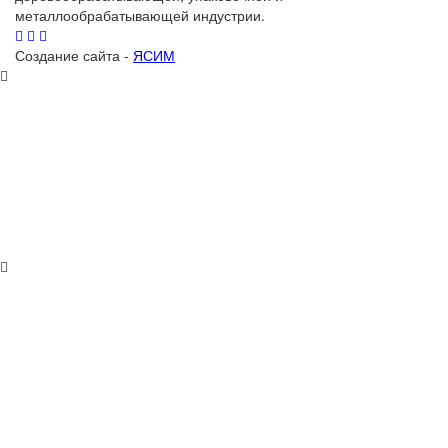
металлообрабатывающей индустрии.
Создание сайта -
ЯСИМ