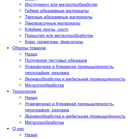
Инструмент для металлообработки
Гибкие абразивные материалы
Твердые абразивные материалы
Лакокрасочные материалы
Клейкие ленты, скотч
Покрытия для металлообработки
Клеи, герметики, фиксаторы
Обзоры товаров
Назад
Получение тестовых образцов
Упаковочная и бумажная промышленность,
типография, реклама
Деревообработка и мебельная промышленность
Металлообработка
Технологии
Назад
Упаковочная и бумажная промышленность,
типография, реклама
Деревообработка и мебельная промышленность
Металлообработка
О нас
Назад