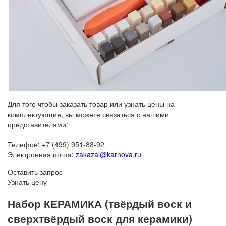
Для того чтобы заказать товар или узнать цены на
комплектующие, вы можете связаться с нашими
представителями:
Телефон: +7 (499) 951-88-92
Электронная почта:
zakazal@karnova.ru
Оставить запрос
Узнать цену
Набор КЕРАМИКА (твёрдый воск и
сверхтвёрдый воск для керамики)