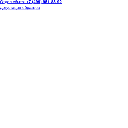
Отдел сбыта:
+7 (499) 951-88-92
Дегустация образцов