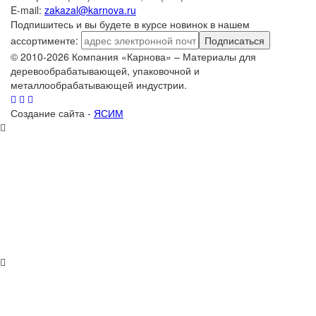
E-mail:
zakazal@karnova.ru
Подпишитесь и вы будете в курсе новинок в нашем
ассортименте:
Подписаться
© 2010-2026 Компания «Карнова» – Материалы для
деревообрабатывающей, упаковочной и
металлообрабатывающей индустрии.
Создание сайта -
ЯСИМ