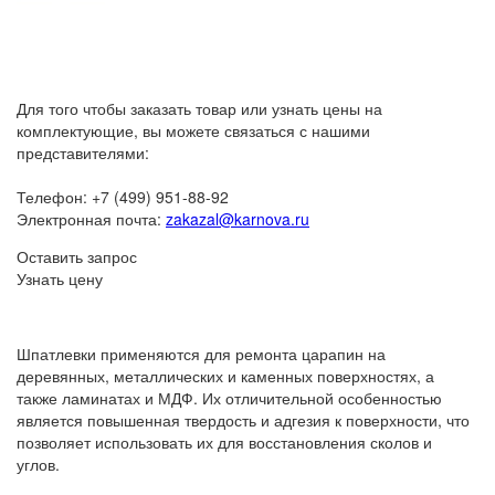
Для того чтобы заказать товар или узнать цены на
комплектующие, вы можете связаться с нашими
представителями:
Телефон: +7 (499) 951-88-92
Электронная почта:
zakazal@karnova.ru
Оставить запрос
Узнать цену
Шпатлевки применяются для ремонта царапин на
деревянных, металлических и каменных поверхностях, а
также ламинатах и МДФ. Их отличительной особенностью
является повышенная твердость и адгезия к поверхности, что
позволяет использовать их для восстановления сколов и
углов.