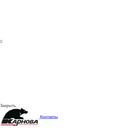
Закрыть
Контакты