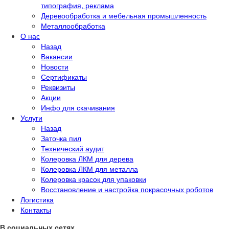
типография, реклама
Деревообработка и мебельная промышленность
Металлообработка
О нас
Назад
Вакансии
Новости
Сертификаты
Реквизиты
Акции
Инфо для скачивания
Услуги
Назад
Заточка пил
Технический аудит
Колеровка ЛКМ для дерева
Колеровка ЛКМ для металла
Колеровка красок для упаковки
Восстановление и настройка покрасочных роботов
Логистика
Контакты
В социальных сетях