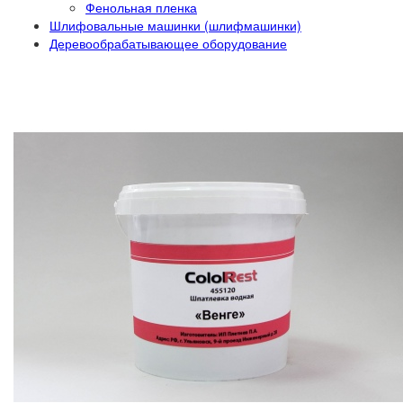
Фенольная пленка
Шлифовальные машинки (шлифмашинки)
Деревообрабатывающее оборудование