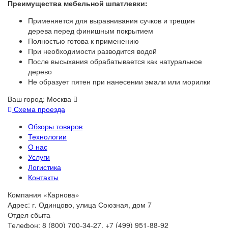
Преимущества мебельной шпатлевки:
Применяется для выравнивания сучков и трещин
дерева перед финишным покрытием
Полностью готова к применению
При необходимости разводится водой
После высыхания обрабатывается как натуральное
дерево
Не образует пятен при нанесении эмали или морилки
Ваш город:
Москва
Схема проезда
Обзоры товаров
Технологии
О нас
Услуги
Логистика
Контакты
Компания «Карнова»
Адрес: г. Одинцово, улица Союзная, дом 7
Отдел сбыта
Телефон: 8 (800) 700-34-27, +7 (499) 951-88-92